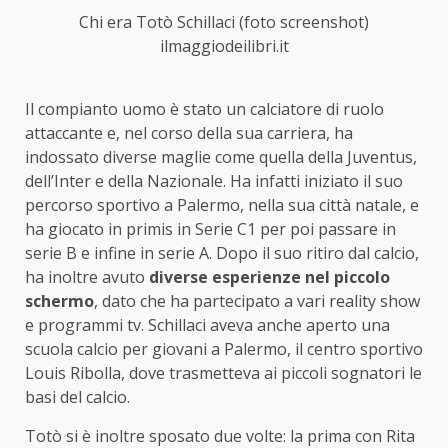
Chi era Totò Schillaci (foto screenshot)
ilmaggiodeilibri.it
Il compianto uomo è stato un calciatore di ruolo
attaccante e, nel corso della sua carriera, ha
indossato diverse maglie come quella della Juventus,
dell’Inter e della Nazionale. Ha infatti iniziato il suo
percorso sportivo a Palermo, nella sua città natale, e
ha giocato in primis in Serie C1 per poi passare in
serie B e infine in serie A. Dopo il suo ritiro dal calcio,
ha inoltre avuto
diverse esperienze nel piccolo
schermo
, dato che ha partecipato a vari reality show
e programmi tv. Schillaci aveva anche aperto una
scuola calcio per giovani a Palermo, il centro sportivo
Louis Ribolla, dove trasmetteva ai piccoli sognatori le
basi del calcio.
Totò si è inoltre sposato due volte: la prima con Rita