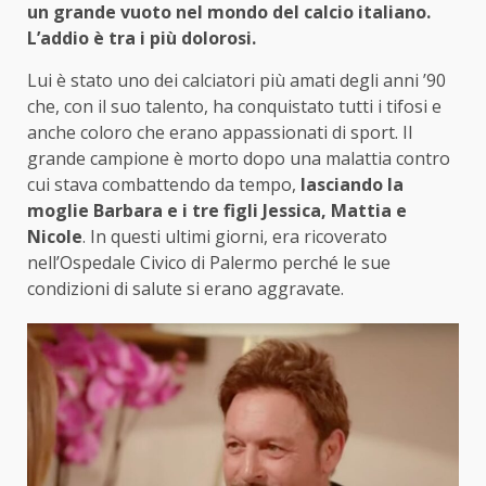
un grande vuoto nel mondo del calcio italiano.
L’addio è tra i più dolorosi.
Lui è stato uno dei calciatori più amati degli anni ’90
che, con il suo talento, ha conquistato tutti i tifosi e
anche coloro che erano appassionati di sport. Il
grande campione è morto dopo una malattia contro
cui stava combattendo da tempo,
lasciando la
moglie Barbara e i tre figli Jessica, Mattia e
Nicole
. In questi ultimi giorni, era ricoverato
nell’Ospedale Civico di Palermo perché le sue
condizioni di salute si erano aggravate.