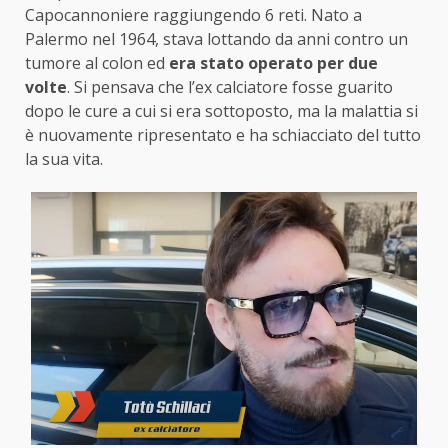
Capocannoniere raggiungendo 6 reti. Nato a
Palermo nel 1964, stava lottando da anni contro un
tumore al colon ed
era stato operato per due
volte
. Si pensava che l’ex calciatore fosse guarito
dopo le cure a cui si era sottoposto, ma la malattia si
è nuovamente ripresentato e ha schiacciato del tutto
la sua vita.