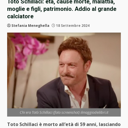
Totò Schillaci: età, cause morte, malattia,
moglie e figli, patrimonio. Addio al grande
calciatore
Stefania Meneghella
18 Settembre 2024
Chi era Totò Schillaci (foto screenshot) ilmaggiodeilibri.it
Toto Schillaci è morto all’età di 59 anni, lasciando