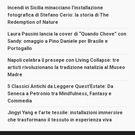
Incendi in Sicilia minacciano l’installazione
fotografica di Stefano Cerio: la storia di The
Redemption of Nature
Laura Pausini lancia la cover di “Quando Chove” con
Sandy: omaggio a Pino Daniele per Brasile e
Portogallo
Napoli celebra il presepe con Living Collapse: tre
artisti rivoluzionano la tradizione natalizia al Museo
Madre
5 Classici Antichi da Leggere Quest’Estate: Da
Seneca a Petronio tra Mindfulness, Fantasy e
Commedia
Jingyi Yang e l’arte tessile: installazioni immersive
che trasformano il tessuto in esperienza viva