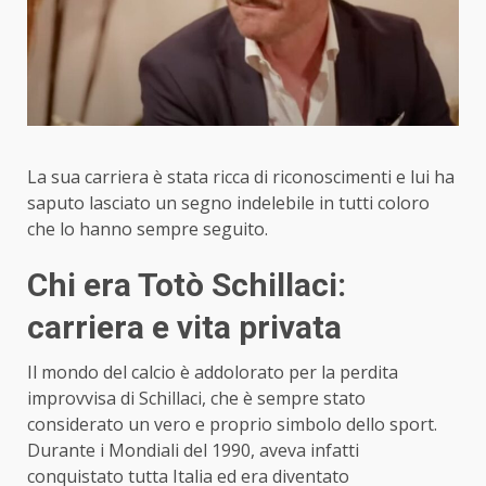
La sua carriera è stata ricca di riconoscimenti e lui ha
saputo lasciato un segno indelebile in tutti coloro
che lo hanno sempre seguito.
Chi era Totò Schillaci:
carriera e vita privata
Il mondo del calcio è addolorato per la perdita
improvvisa di Schillaci, che è sempre stato
considerato un vero e proprio simbolo dello sport.
Durante i Mondiali del 1990, aveva infatti
conquistato tutta Italia ed era diventato