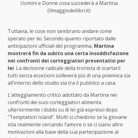
Uomini e Donne cosa succederà a Martina
(Ilmaggiodeilibri.it)
Tuttavia, le cose non sembrano andare come
sperato per lei. Secondo quanto riportato dalle
anticipazioni ufficiali del programma,
Martina
mostrerà fin da subito una certa insoddisfazione
nei confronti dei corteggiatori presentatisi per
lei
. La decisione radicale della tronista di scartarli
tutti senza eccezioni solleverà più di una polemica sia
all’interno dello studio sia tra il pubblico a casa.
L’atteggiamento critico adottato da Martina nei
confronti dei suoi corteggiatori alimenta
ulteriormente i dubbi su di lei già espressi dopo
“Temptation Island”. Molti si chiedono se la giovane
stia realmente cercando l’amore o se ci siano altre
motivazioni alla base della sua partecipazione al