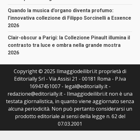
Quando la musica d’organo diventa profumo:
l’innovativa collezione di Filippo Sorcinelli a Esxence
2026
Clair-obscur a Parigi: la Collezione Pinault illumina il
contrasto tra luce e ombra nella grande mostra
2026
Copyright © 2025 Ilmaggiodeilibri.it proprietà di
Editorially Srl - Via Assisi 21 - 00181 Roma - P.Iva
16947451007 - legal@editorially.it -
redazione@editorially.it - Ilmaggiodeilibri.it non è una
testata giornalistica, in quanto viene aggiornato senza
alcuna periodicità. Non può pertanto considerarsi un
prodotto editoriale ai sensi della legge n. 62 del
07.03.2001