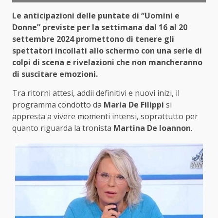
Le anticipazioni delle puntate di “Uomini e
Donne” previste per la settimana dal 16 al 20
settembre 2024 promettono di tenere gli
spettatori incollati allo schermo con una serie di
colpi di scena e rivelazioni che non mancheranno
di suscitare emozioni.
Tra ritorni attesi, addii definitivi e nuovi inizi, il
programma condotto da
Maria De Filippi
si
appresta a vivere momenti intensi, soprattutto per
quanto riguarda la tronista
Martina De Ioannon
.