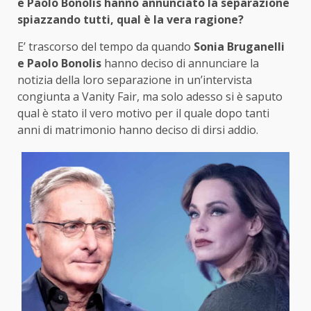
e Paolo Bonolis hanno annunciato la separazione
spiazzando tutti, qual è la vera ragione?
E’ trascorso del tempo da quando
Sonia Bruganelli
e Paolo Bonolis
hanno deciso di annunciare la
notizia della loro separazione in un’intervista
congiunta a Vanity Fair, ma solo adesso si è saputo
qual è stato il vero motivo per il quale dopo tanti
anni di matrimonio hanno deciso di dirsi addio.