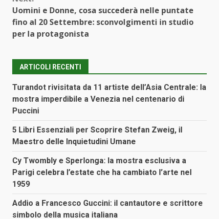
Uomini e Donne, cosa succederà nelle puntate
fino al 20 Settembre: sconvolgimenti in studio
per la protagonista
ARTICOLI RECENTI
Turandot rivisitata da 11 artiste dell’Asia Centrale: la
mostra imperdibile a Venezia nel centenario di
Puccini
5 Libri Essenziali per Scoprire Stefan Zweig, il
Maestro delle Inquietudini Umane
Cy Twombly e Sperlonga: la mostra esclusiva a
Parigi celebra l’estate che ha cambiato l’arte nel
1959
Addio a Francesco Guccini: il cantautore e scrittore
simbolo della musica italiana