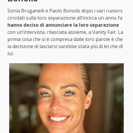
Sonia Bruganelli e Paolo Bonolis dopo i vari rumors
circolati sulla loro separazione all’incirca un anno fa
hanno deciso di annunciare la loro separazione
con un’intervista, rilasciata assieme, a Vanity Fair. La
prima cosa che si è compresa dalle loro parole è che
la decisione di lasciarsi sarebbe stata più di lei che di
lui.