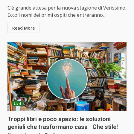
C’è grande attesa per la nuova stagione di Verissimo.
Ecco i nomi dei primi ospiti che entreranno...
Read More
Libri
Troppi libri e poco spazio: le soluzioni
geniali che trasformano casa | Che stile!