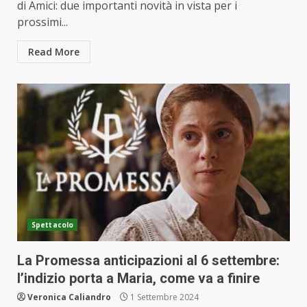
di Amici: due importanti novità in vista per i
prossimi...
Read More
Spettacolo
La Promessa anticipazioni al 6 settembre:
l’indizio porta a Maria, come va a finire
Veronica Caliandro
1 Settembre 2024