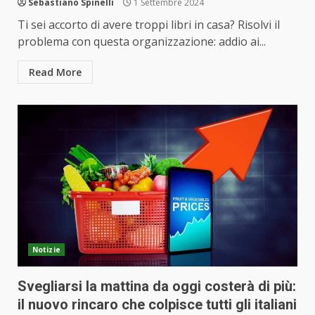
Sebastiano Spinelli
1 Settembre 2024
Ti sei accorto di avere troppi libri in casa? Risolvi il
problema con questa organizzazione: addio ai...
Read More
Notizie
Svegliarsi la mattina da oggi costerà di più:
il nuovo rincaro che colpisce tutti gli italiani