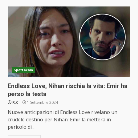
Spettacolo
Endless Love, Nihan rischia la vita: Emir ha
perso la testa
R.C
1 Settembre 2024
Nuove anticipazioni di Endless Love rivelano un
crudele destino per Nihan: Emir la metterà in
pericolo di...