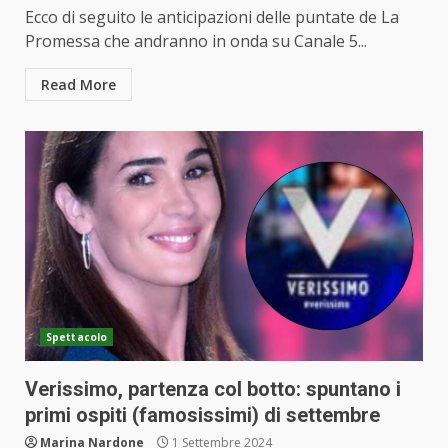
Ecco di seguito le anticipazioni delle puntate de La
Promessa che andranno in onda su Canale 5...
Read More
Spettacolo
Verissimo, partenza col botto: spuntano i
primi ospiti (famosissimi) di settembre
Marina Nardone
1 Settembre 2024