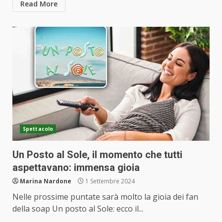
Read More
Spettacolo
Un Posto al Sole, il momento che tutti
aspettavano: immensa gioia
Marina Nardone
1 Settembre 2024
Nelle prossime puntate sarà molto la gioia dei fan
della soap Un posto al Sole: ecco il...