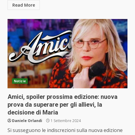
Read More
Notizie
Amici, spoiler prossima edizione: nuova
prova da superare per gli allievi, la
decisione di Maria
Daniele Orlandi
1 Settembre 2024
Si susseguono le indiscrezioni sulla nuova edizione