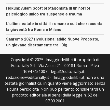
Hokum: Adam Scott protagonista di un horror
psicologico unico tra suspense e trauma
L’ultima estate in città: il romanzo cult che racconta
la gioventù tra Roma e Milano
Sanremo 2027 rivoluziona: addio Nuove Proposte,
un giovane direttamente tra i Big
Copyright © 2025 Ilmaggiodeilibri.it proprietà di
Editorially Srl - Via Assisi 21 - 00181 Roma - P.Iva
16947451007 - legal@editorially.it -
redazione@editorially.it - Ilmaggiodeilibri.it non è una
testata giornalistica, in quanto viene aggiornato senza
alcuna periodicità. Non può pertanto considerarsi un
prodotto editoriale ai sensi della legge n. 62 del
07.03.2001