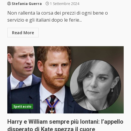
Stefania Guerra
1 Settembre 2024
Non rallenta la corsa dei prezzi di ogni bene o
servizio e gli italiani dopo le ferie...
Read More
Spettacolo
Harry e William sempre più lontani: l’appello
disperato di Kate spezza il cuore