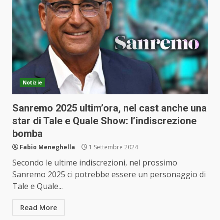
Notizie
Sanremo 2025 ultim’ora, nel cast anche una
star di Tale e Quale Show: l’indiscrezione
bomba
Fabio Meneghella
1 Settembre 2024
Secondo le ultime indiscrezioni, nel prossimo
Sanremo 2025 ci potrebbe essere un personaggio di
Tale e Quale...
Read More