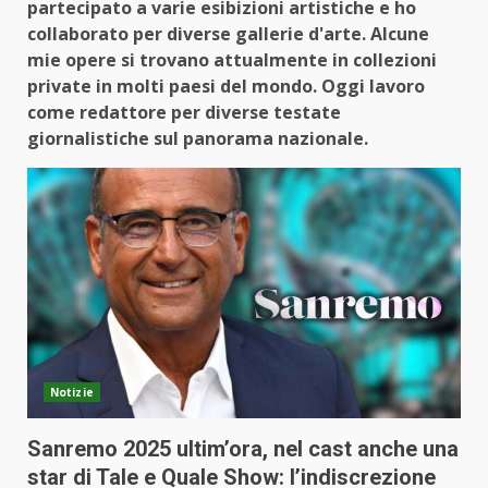
partecipato a varie esibizioni artistiche e ho
collaborato per diverse gallerie d'arte. Alcune
mie opere si trovano attualmente in collezioni
private in molti paesi del mondo. Oggi lavoro
come redattore per diverse testate
giornalistiche sul panorama nazionale.
Notizie
Sanremo 2025 ultim’ora, nel cast anche una
star di Tale e Quale Show: l’indiscrezione