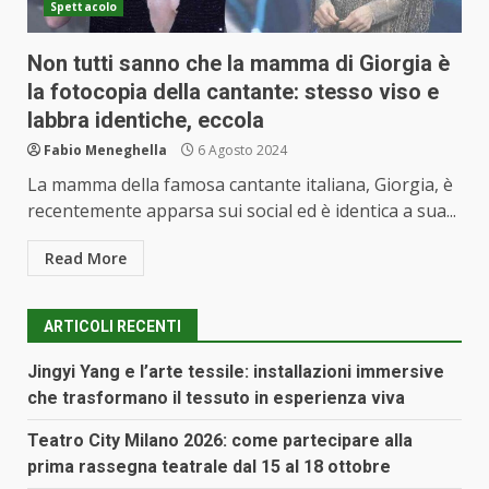
Spettacolo
Non tutti sanno che la mamma di Giorgia è
la fotocopia della cantante: stesso viso e
labbra identiche, eccola
Fabio Meneghella
6 Agosto 2024
La mamma della famosa cantante italiana, Giorgia, è
recentemente apparsa sui social ed è identica a sua...
Read More
ARTICOLI RECENTI
Jingyi Yang e l’arte tessile: installazioni immersive
che trasformano il tessuto in esperienza viva
Teatro City Milano 2026: come partecipare alla
prima rassegna teatrale dal 15 al 18 ottobre