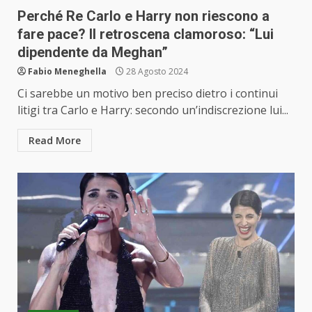
Perché Re Carlo e Harry non riescono a
fare pace? Il retroscena clamoroso: “Lui
dipendente da Meghan”
Fabio Meneghella
28 Agosto 2024
Ci sarebbe un motivo ben preciso dietro i continui
litigi tra Carlo e Harry: secondo un’indiscrezione lui...
Read More