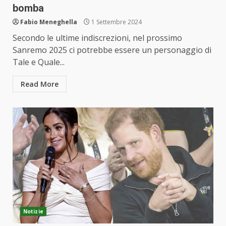
bomba
Fabio Meneghella
1 Settembre 2024
Secondo le ultime indiscrezioni, nel prossimo
Sanremo 2025 ci potrebbe essere un personaggio di
Tale e Quale...
Read More
Notizie