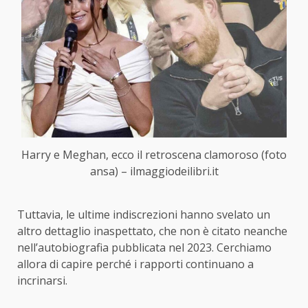
Harry e Meghan, ecco il retroscena clamoroso (foto
ansa) – ilmaggiodeilibri.it
Tuttavia, le ultime indiscrezioni hanno svelato un
altro dettaglio inaspettato, che non è citato neanche
nell’autobiografia pubblicata nel 2023. Cerchiamo
allora di capire perché i rapporti continuano a
incrinarsi.