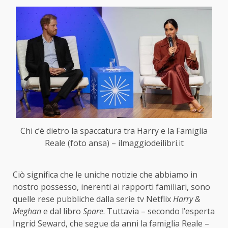
Chi c’è dietro la spaccatura tra Harry e la Famiglia
Reale (foto ansa) – ilmaggiodeilibri.it
Ciò significa che le uniche notizie che abbiamo in
nostro possesso, inerenti ai rapporti familiari, sono
quelle rese pubbliche dalla serie tv Netflix
Harry &
Meghan
e dal libro
Spare
. Tuttavia – secondo l’esperta
Ingrid Seward, che segue da anni la famiglia Reale –