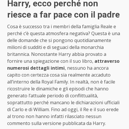
Harry, ecco perché non
riesce a far pace con il padre
Cosa è successo tra i membri della famiglia Reale e
perché c’è questa atmosfera negativa? Questa è una
delle domande che si pongono quotidianamente
milioni di sudditi e di seguaci della monarchia
britannica. Nonostante Harry abbia provato a
fornire una spiegazione con il suo libro,
attraverso
numerosi dettagli intimi
, nessuno ha ancora
capito con certezza cosa sia realmente accaduto
all’interno della Royal Family. In realtà, non è facile
ricostruire le dinamiche e gli episodi che hanno
generato l’attuale periodo di conflittualità,
soprattutto perché mancano le dichiarazioni ufficiali
di Carlo e di William. Fino ad oggi, il Re e il suo erede
al trono non hanno infatti rilasciato nessun
commento sulla versione pubblicata da Harry.