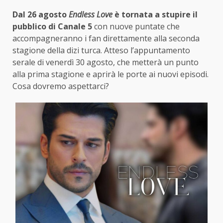
Dal 26 agosto
Endless Love
è tornata a stupire il
pubblico di Canale 5
con nuove puntate che
accompagneranno i fan direttamente alla seconda
stagione della dizi turca. Atteso l’appuntamento
serale di venerdì 30 agosto, che metterà un punto
alla prima stagione e aprirà le porte ai nuovi episodi.
Cosa dovremo aspettarci?