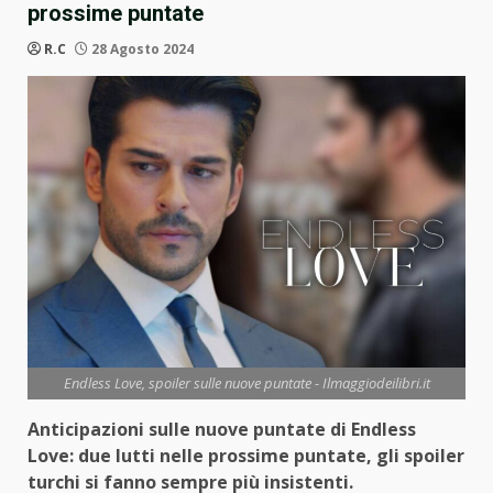
prossime puntate
R.C
28 Agosto 2024
Endless Love, spoiler sulle nuove puntate - Ilmaggiodeilibri.it
Anticipazioni sulle nuove puntate di Endless
Love: due lutti nelle prossime puntate, gli spoiler
turchi si fanno sempre più insistenti.