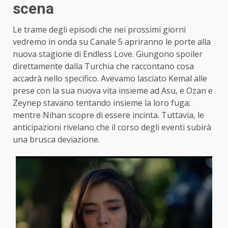
scena
Le trame degli episodi che nei prossimi giorni
vedremo in onda su Canale 5 apriranno le porte alla
nuova stagione di Endless Love. Giungono spoiler
direttamente dalla Turchia che raccontano cosa
accadrà nello specifico. Avevamo lasciato Kemal alle
prese con la sua nuova vita insieme ad Asu, e Ozan e
Zeynep stavano tentando insieme la loro fuga;
mentre Nihan scopre di essere incinta. Tuttavia, le
anticipazioni rivelano che il corso degli eventi subirà
una brusca deviazione.