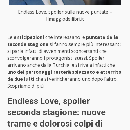
Endless Love, spoiler sulle nuove puntate –
Ilmaggiodeilibri.it
Le
anticipazioni
che interessano le
puntate della
seconda stagione
si fanno sempre più interessanti;
si parla infatti di avvenimenti sconcertanti che
sconvolgeranno i protagonisti stessi. Spoiler
arrivano anche dalla Turchia, e si rivela infatti che
uno dei personaggi resterà spiazzato e atterrito
da due lutti
che si verificheranno uno dopo l’altro.
Scopriamo di più.
Endless Love, spoiler
seconda stagione: nuove
trame e dolorosi colpi di