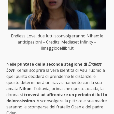
Endless Love, due lutti sconvolgeranno Nihan: le
anticipazioni – Credits: Mediaset Infinity –
ilmaggiodeilibri.it
Nelle
puntate della seconda stagione di
Endless
Love
, Kemal scoprirà la vera identità di Asu; l’uomo a
quel punto deciderà di prenderne le distanze, e
questo determinerà un riavvicinamento con la sua
amata
Nihan
. Tuttavia, prima che questo accada, la
donna
si troverà ad affrontare un periodo di lutto
dolorosissimo
. A sconvolgere la pittrice e sua madre
saranno le scomparse del fratello Ozan e del padre
Oden.