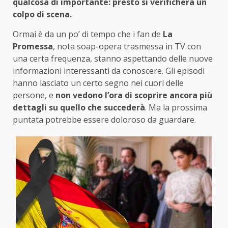
qualcosa di importante: presto si verificherà un
colpo di scena.
Ormai è da un po’ di tempo che i fan de
La
Promessa
, nota soap-opera trasmessa in TV con
una certa frequenza, stanno aspettando delle nuove
informazioni interessanti da conoscere. Gli episodi
hanno lasciato un certo segno nei cuori delle
persone, e
non vedono l’ora di scoprire ancora più
dettagli su quello che succederà
. Ma la prossima
puntata potrebbe essere doloroso da guardare.