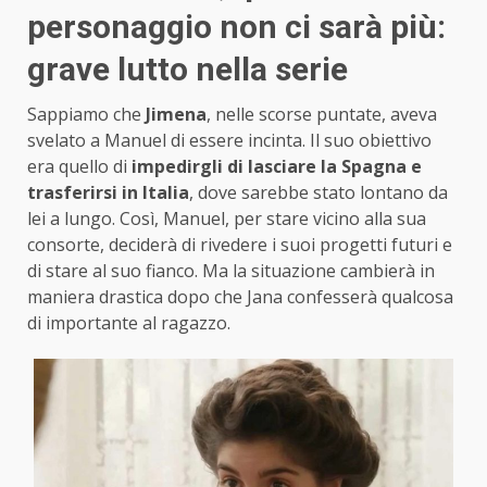
personaggio non ci sarà più:
grave lutto nella serie
Sappiamo che
Jimena
, nelle scorse puntate, aveva
svelato a Manuel di essere incinta. Il suo obiettivo
era quello di
impedirgli di lasciare la Spagna e
trasferirsi in Italia
, dove sarebbe stato lontano da
lei a lungo. Così, Manuel, per stare vicino alla sua
consorte, deciderà di rivedere i suoi progetti futuri e
di stare al suo fianco. Ma la situazione cambierà in
maniera drastica dopo che Jana confesserà qualcosa
di importante al ragazzo.