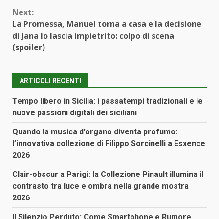
Next:
La Promessa, Manuel torna a casa e la decisione
di Jana lo lascia impietrito: colpo di scena
(spoiler)
ARTICOLI RECENTI
Tempo libero in Sicilia: i passatempi tradizionali e le
nuove passioni digitali dei siciliani
Quando la musica d’organo diventa profumo:
l’innovativa collezione di Filippo Sorcinelli a Esxence
2026
Clair-obscur a Parigi: la Collezione Pinault illumina il
contrasto tra luce e ombra nella grande mostra
2026
Il Silenzio Perduto: Come Smartphone e Rumore