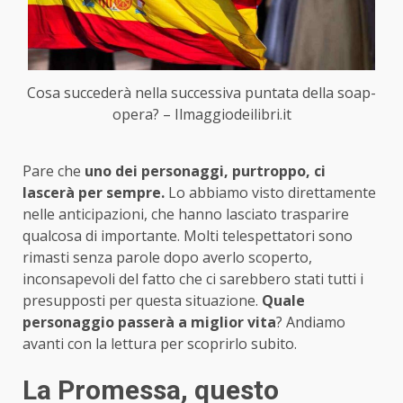
Cosa succederà nella successiva puntata della soap-
opera? – Ilmaggiodeilibri.it
Pare che
uno dei personaggi, purtroppo, ci
lascerà per sempre.
Lo abbiamo visto direttamente
nelle anticipazioni, che hanno lasciato trasparire
qualcosa di importante. Molti telespettatori sono
rimasti senza parole dopo averlo scoperto,
inconsapevoli del fatto che ci sarebbero stati tutti i
presupposti per questa situazione.
Quale
personaggio passerà a miglior vita
? Andiamo
avanti con la lettura per scoprirlo subito.
La Promessa, questo