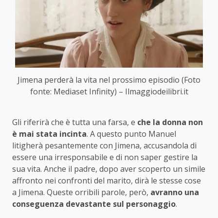
Jimena perderà la vita nel prossimo episodio (Foto
fonte: Mediaset Infinity) – Ilmaggiodeilibri.it
Gli riferirà che è tutta una farsa, e
che la donna non
è mai stata incinta
. A questo punto Manuel
litigherà pesantemente con Jimena, accusandola di
essere una irresponsabile e di non saper gestire la
sua vita. Anche il padre, dopo aver scoperto un simile
affronto nei confronti del marito, dirà le stesse cose
a Jimena. Queste orribili parole, però,
avranno una
conseguenza devastante sul personaggio
.