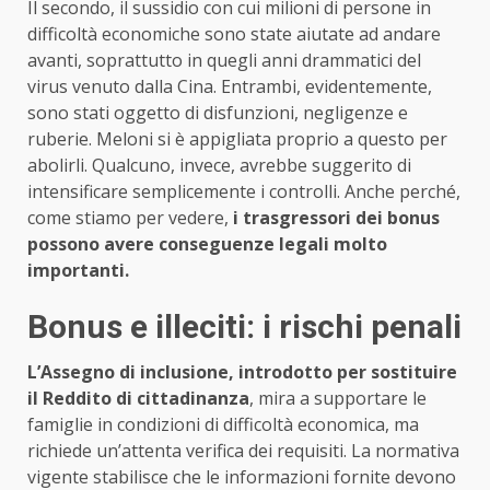
Il secondo, il sussidio con cui milioni di persone in
difficoltà economiche sono state aiutate ad andare
avanti, soprattutto in quegli anni drammatici del
virus venuto dalla Cina. Entrambi, evidentemente,
sono stati oggetto di disfunzioni, negligenze e
ruberie. Meloni si è appigliata proprio a questo per
abolirli. Qualcuno, invece, avrebbe suggerito di
intensificare semplicemente i controlli. Anche perché,
come stiamo per vedere,
i trasgressori dei bonus
possono avere conseguenze legali molto
importanti.
Bonus e illeciti: i rischi penali
L’Assegno di inclusione, introdotto per sostituire
il Reddito di cittadinanza
, mira a supportare le
famiglie in condizioni di difficoltà economica, ma
richiede un’attenta verifica dei requisiti. La normativa
vigente stabilisce che le informazioni fornite devono