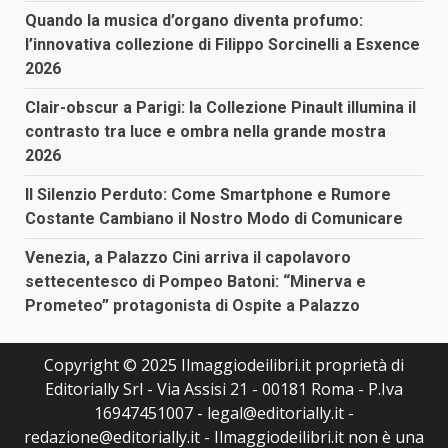
Quando la musica d’organo diventa profumo:
l’innovativa collezione di Filippo Sorcinelli a Esxence
2026
Clair-obscur a Parigi: la Collezione Pinault illumina il
contrasto tra luce e ombra nella grande mostra
2026
Il Silenzio Perduto: Come Smartphone e Rumore
Costante Cambiano il Nostro Modo di Comunicare
Venezia, a Palazzo Cini arriva il capolavoro
settecentesco di Pompeo Batoni: “Minerva e
Prometeo” protagonista di Ospite a Palazzo
Copyright © 2025 Ilmaggiodeilibri.it proprietà di
Editorially Srl - Via Assisi 21 - 00181 Roma - P.Iva
16947451007 - legal@editorially.it -
redazione@editorially.it - Ilmaggiodeilibri.it non è una