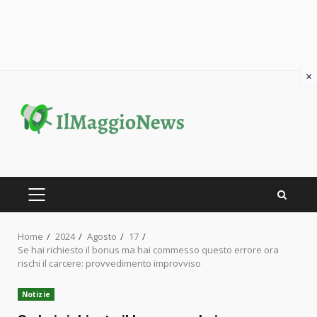
×
Skip
to
content
PRIMARY
MENU
Home
2024
Agosto
17
Se hai richiesto il bonus ma hai commesso questo errore ora
rischi il carcere: provvedimento improvviso
Notizie