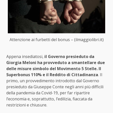
Attenzione ai furbetti del bonus – (ilmaggiolibri.it)
Appena insediatosi,
il Governo presieduto da
Giorgia Meloni ha provveduto a smantellare due
delle misure simbolo del Movimento 5 Stelle. Il
Superbonus 110% e il Reddito di Cittadinanza
. Il
primo, un provvedimento introdotto dal Governo
presieduto da Giuseppe Conte negli anni più difficili
della pandemia da Covid-19, per far ripartire
l’economia e, soprattutto, l’edilizia, fiaccata da
restrizioni e chiusure.