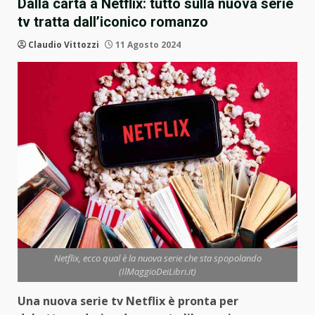
Dalla carta a Netflix: tutto sulla nuova serie
tv tratta dall’iconico romanzo
Claudio Vittozzi
11 Agosto 2024
Netflix, ecco qual è la nuova serie che sta spopolando
(IlMaggioDeiLibri.it)
Una nuova serie tv Netflix è pronta per