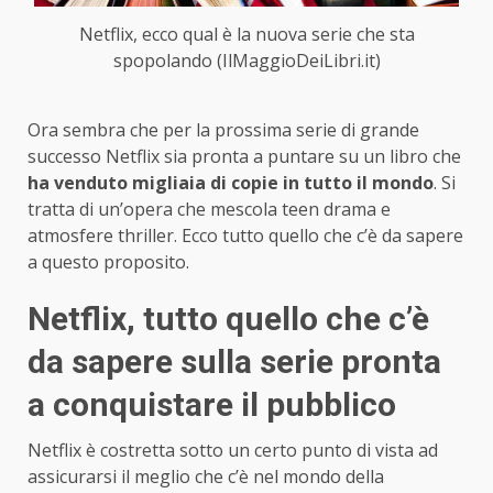
Netflix, ecco qual è la nuova serie che sta
spopolando (IlMaggioDeiLibri.it)
Ora sembra che per la prossima serie di grande
successo Netflix sia pronta a puntare su un libro che
ha venduto migliaia di copie in tutto il mondo
. Si
tratta di un’opera che mescola teen drama e
atmosfere thriller. Ecco tutto quello che c’è da sapere
a questo proposito.
Netflix, tutto quello che c’è
da sapere sulla serie pronta
a conquistare il pubblico
Netflix è costretta sotto un certo punto di vista ad
assicurarsi il meglio che c’è nel mondo della