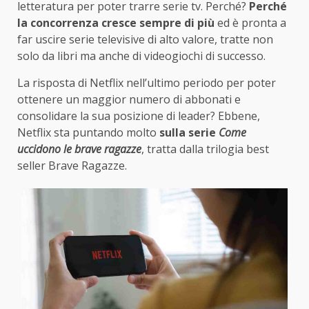
letteratura per poter trarre serie tv. Perché?
Perché
la concorrenza cresce sempre di più
ed è pronta a
far uscire serie televisive di alto valore, tratte non
solo da libri ma anche di videogiochi di successo.
La risposta di Netflix nell’ultimo periodo per poter
ottenere un maggior numero di abbonati e
consolidare la sua posizione di leader? Ebbene,
Netflix sta puntando molto
sulla serie
Come
uccidono le brave ragazze
, tratta dalla trilogia best
seller Brave Ragazze.