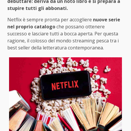
debuttare: deriva da un noto libro e si prepara a
stupire tutti gli abbonati.
Netflix è sempre pronta per accogliere
nuove serie
nel proprio catalogo
che possano ottenere
successo e lasciare tutti a bocca aperta. Per questa
ragione, il colosso del mondo streaming pesca tra i
best seller della letteratura contemporanea.