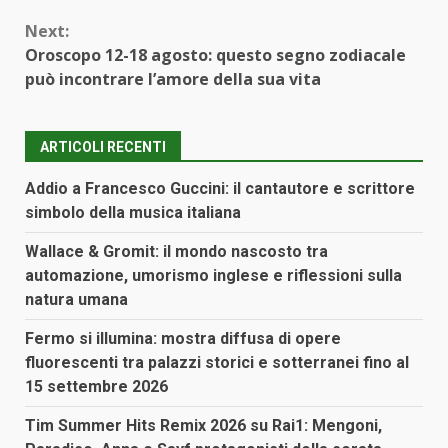
Next:
Oroscopo 12-18 agosto: questo segno zodiacale
può incontrare l’amore della sua vita
ARTICOLI RECENTI
Addio a Francesco Guccini: il cantautore e scrittore
simbolo della musica italiana
Wallace & Gromit: il mondo nascosto tra
automazione, umorismo inglese e riflessioni sulla
natura umana
Fermo si illumina: mostra diffusa di opere
fluorescenti tra palazzi storici e sotterranei fino al
15 settembre 2026
Tim Summer Hits Remix 2026 su Rai1: Mengoni,