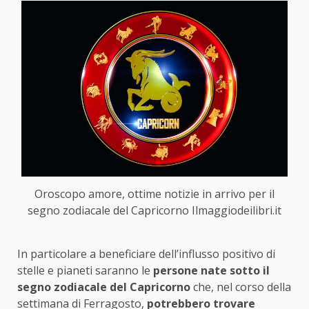
Oroscopo amore, ottime notizie in arrivo per il
segno zodiacale del Capricorno Ilmaggiodeilibri.it
In particolare a beneficiare dell’influsso positivo di
stelle e pianeti saranno le
persone nate sotto il
segno zodiacale del Capricorno
che, nel corso della
settimana di Ferragosto,
potrebbero trovare