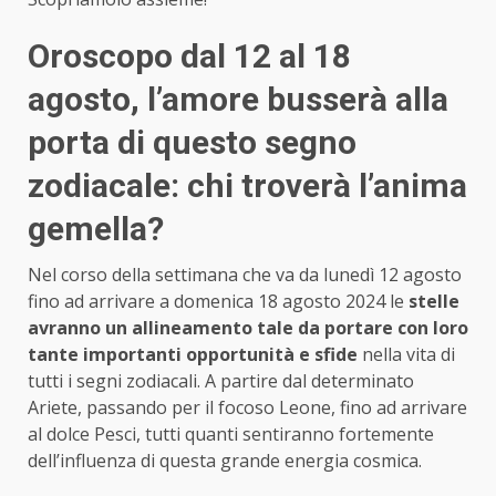
Oroscopo dal 12 al 18
agosto, l’amore busserà alla
porta di questo segno
zodiacale: chi troverà l’anima
gemella?
Nel corso della settimana che va da lunedì 12 agosto
fino ad arrivare a domenica 18 agosto 2024 le
stelle
avranno un allineamento tale da portare con loro
tante importanti opportunità e sfide
nella vita di
tutti i segni zodiacali. A partire dal determinato
Ariete, passando per il focoso Leone, fino ad arrivare
al dolce Pesci, tutti quanti sentiranno fortemente
dell’influenza di questa grande energia cosmica.