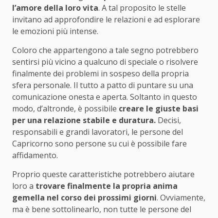
l’amore della loro vita
. A tal proposito le stelle
invitano ad approfondire le relazioni e ad esplorare
le emozioni più intense.
Coloro che appartengono a tale segno potrebbero
sentirsi più vicino a qualcuno di speciale o risolvere
finalmente dei problemi in sospeso della propria
sfera personale. Il tutto a patto di puntare su una
comunicazione onesta e aperta. Soltanto in questo
modo, d’altronde, è possibile
creare le giuste basi
per una relazione stabile e duratura.
Decisi,
responsabili e grandi lavoratori, le persone del
Capricorno sono persone su cui è possibile fare
affidamento.
Proprio queste caratteristiche potrebbero aiutare
loro a
trovare finalmente la propria anima
gemella nel corso dei prossimi giorni
. Ovviamente,
ma è bene sottolinearlo, non tutte le persone del