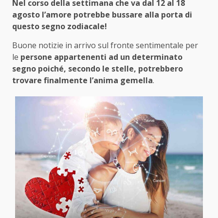
Nel corso della settimana che va dal 12 al 18
agosto l’amore potrebbe bussare alla porta di
questo segno zodiacale!
Buone notizie in arrivo sul fronte sentimentale per
le
persone appartenenti ad un determinato
segno poiché, secondo le stelle, potrebbero
trovare finalmente l’anima gemella
.