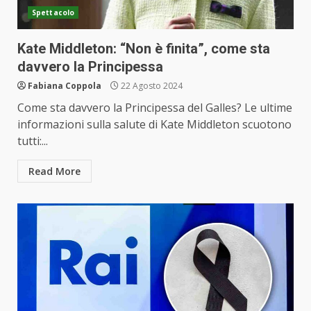
Spettacolo
Kate Middleton: “Non è finita”, come sta
davvero la Principessa
Fabiana Coppola
22 Agosto 2024
Come sta davvero la Principessa del Galles? Le ultime
informazioni sulla salute di Kate Middleton scuotono
tutti:...
Read More