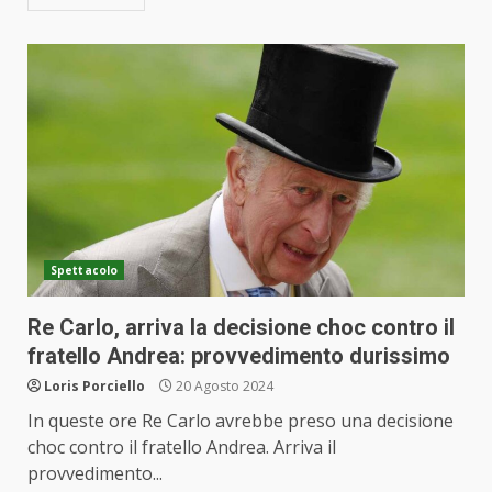
Spettacolo
Re Carlo, arriva la decisione choc contro il
fratello Andrea: provvedimento durissimo
Loris Porciello
20 Agosto 2024
In queste ore Re Carlo avrebbe preso una decisione
choc contro il fratello Andrea. Arriva il
provvedimento...