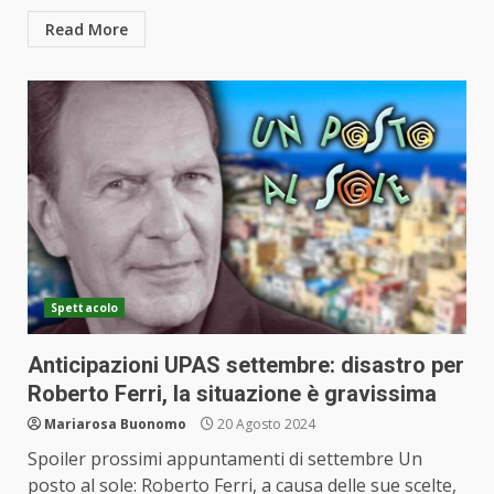
Read More
Spettacolo
Anticipazioni UPAS settembre: disastro per
Roberto Ferri, la situazione è gravissima
Mariarosa Buonomo
20 Agosto 2024
Spoiler prossimi appuntamenti di settembre Un
posto al sole: Roberto Ferri, a causa delle sue scelte,