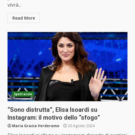
vivrà...
Read More
Spettacolo
“Sono distrutta”, Elisa Isoardi su
Instagram: il motivo dello “sfogo”
Maria Grazia Verderame
20 Agosto 2024