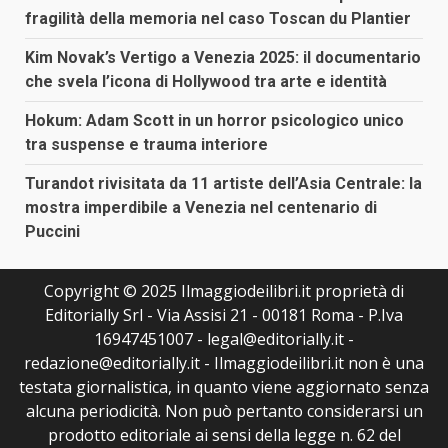
fragilità della memoria nel caso Toscan du Plantier
Kim Novak’s Vertigo a Venezia 2025: il documentario
che svela l’icona di Hollywood tra arte e identità
Hokum: Adam Scott in un horror psicologico unico
tra suspense e trauma interiore
Turandot rivisitata da 11 artiste dell’Asia Centrale: la
mostra imperdibile a Venezia nel centenario di
Puccini
Copyright © 2025 Ilmaggiodeilibri.it proprietà di
Editorially Srl - Via Assisi 21 - 00181 Roma - P.Iva
16947451007 - legal@editorially.it -
redazione@editorially.it - Ilmaggiodeilibri.it non è una
testata giornalistica, in quanto viene aggiornato senza
alcuna periodicità. Non può pertanto considerarsi un
prodotto editoriale ai sensi della legge n. 62 del