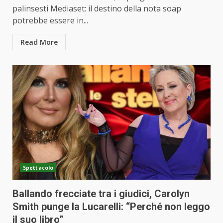
palinsesti Mediaset: il destino della nota soap
potrebbe essere in...
Read More
Spettacolo
Ballando frecciate tra i giudici, Carolyn
Smith punge la Lucarelli: “Perché non leggo
il suo libro”