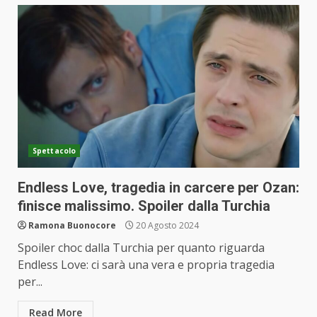
Spettacolo
Endless Love, tragedia in carcere per Ozan:
finisce malissimo. Spoiler dalla Turchia
Ramona Buonocore
20 Agosto 2024
Spoiler choc dalla Turchia per quanto riguarda
Endless Love: ci sarà una vera e propria tragedia
per...
Read More