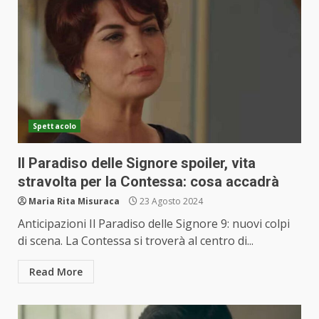
Spettacolo
Il Paradiso delle Signore spoiler, vita
stravolta per la Contessa: cosa accadrà
Maria Rita Misuraca
23 Agosto 2024
Anticipazioni Il Paradiso delle Signore 9: nuovi colpi
di scena. La Contessa si troverà al centro di...
Read More