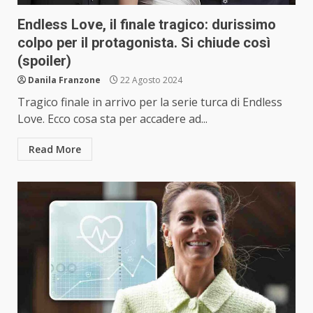
Endless Love, il finale tragico: durissimo
colpo per il protagonista. Si chiude così
(spoiler)
Danila Franzone
22 Agosto 2024
Tragico finale in arrivo per la serie turca di Endless
Love. Ecco cosa sta per accadere ad...
Read More