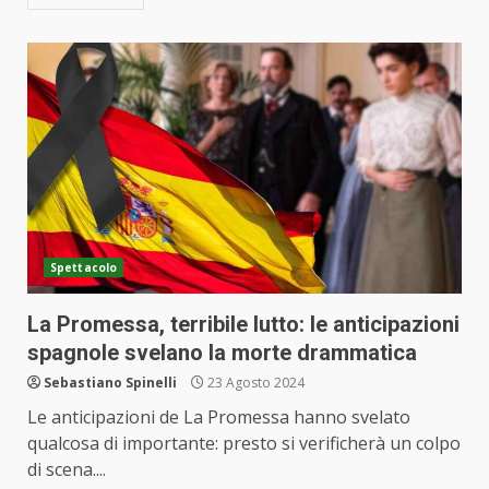
Spettacolo
La Promessa, terribile lutto: le anticipazioni
spagnole svelano la morte drammatica
Sebastiano Spinelli
23 Agosto 2024
Le anticipazioni de La Promessa hanno svelato
qualcosa di importante: presto si verificherà un colpo
di scena....