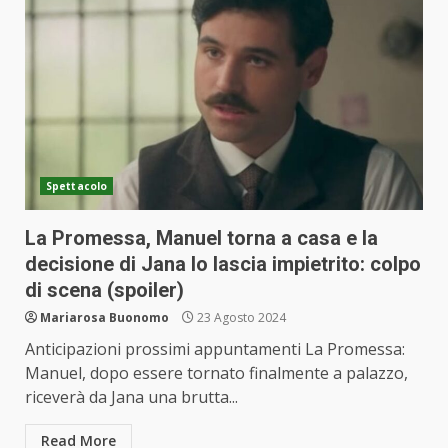
Spettacolo
La Promessa, Manuel torna a casa e la
decisione di Jana lo lascia impietrito: colpo
di scena (spoiler)
Mariarosa Buonomo
23 Agosto 2024
Anticipazioni prossimi appuntamenti La Promessa:
Manuel, dopo essere tornato finalmente a palazzo,
riceverà da Jana una brutta...
Read More