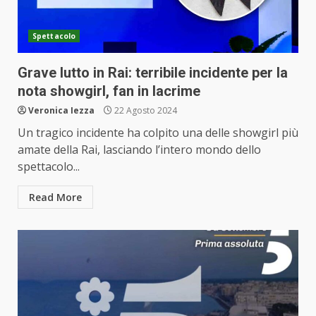
Spettacolo
Grave lutto in Rai: terribile incidente per la
nota showgirl, fan in lacrime
Veronica Iezza
22 Agosto 2024
Un tragico incidente ha colpito una delle showgirl più
amate della Rai, lasciando l’intero mondo dello
spettacolo...
Read More