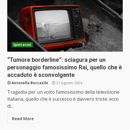
Spettacolo
“Tumore borderline”: sciagura per un
personaggio famosissimo Rai, quello che è
accaduto è sconvolgente
Antonella Boccasile
21 Agosto 2024
Tragedia per un volto famosissimo della televisione
italiana, quello che è successo è davvero triste: ecco
di...
Read More