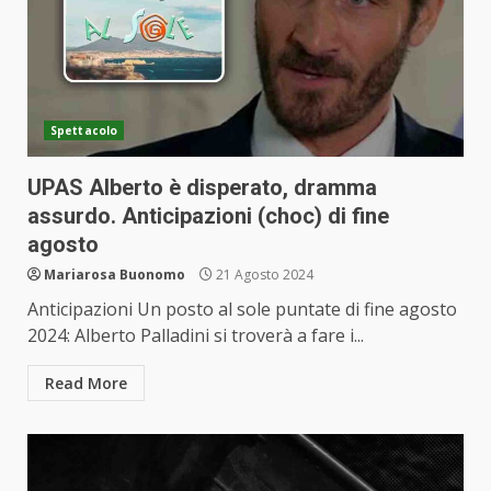
Spettacolo
UPAS Alberto è disperato, dramma
assurdo. Anticipazioni (choc) di fine
agosto
Mariarosa Buonomo
21 Agosto 2024
Anticipazioni Un posto al sole puntate di fine agosto
2024: Alberto Palladini si troverà a fare i...
Read More