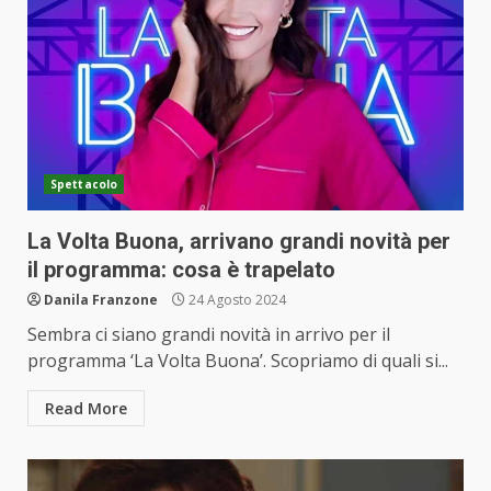
Spettacolo
La Volta Buona, arrivano grandi novità per
il programma: cosa è trapelato
Danila Franzone
24 Agosto 2024
Sembra ci siano grandi novità in arrivo per il
programma ‘La Volta Buona’. Scopriamo di quali si...
Read More