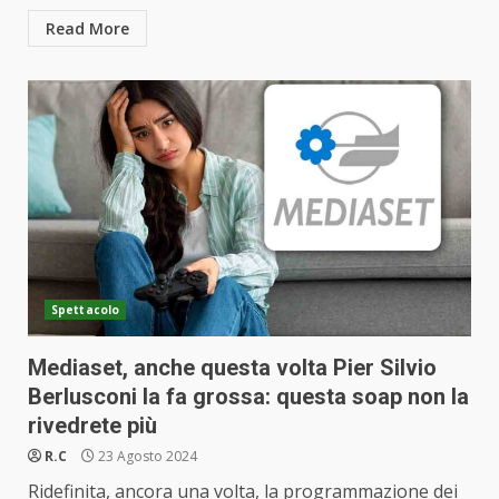
Read More
Spettacolo
Mediaset, anche questa volta Pier Silvio
Berlusconi la fa grossa: questa soap non la
rivedrete più
R.C
23 Agosto 2024
Ridefinita, ancora una volta, la programmazione dei