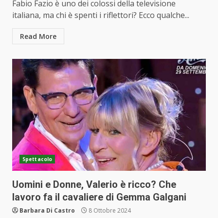
Fabio Fazio è uno dei colossi della televisione
italiana, ma chi è spenti i riflettori? Ecco qualche...
Read More
Spettacolo
Uomini e Donne, Valerio è ricco? Che
lavoro fa il cavaliere di Gemma Galgani
Barbara Di Castro
8 Ottobre 2024