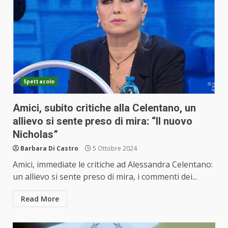
Spettacolo
Amici, subito critiche alla Celentano, un
allievo si sente preso di mira: “Il nuovo
Nicholas”
Barbara Di Castro
5 Ottobre 2024
Amici, immediate le critiche ad Alessandra Celentano:
un allievo si sente preso di mira, i commenti dei...
Read More