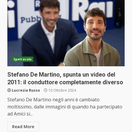
Spettacolo
Stefano De Martino, spunta un video del
2011: il conduttore completamente diverso
Lucrezia Russo
10 Ottobre 2024
Stefano De Martino negli anni è cambiato
moltissimo, dalle immagini di quando ha partecipato
ad Amici si...
Read More