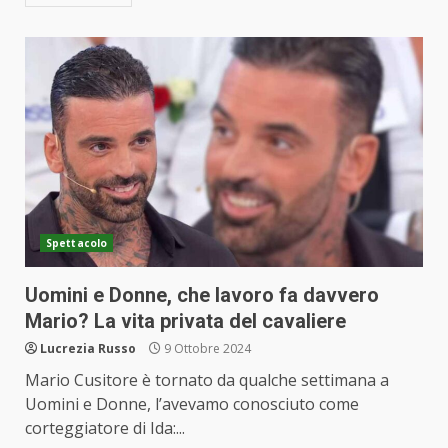
Spettacolo
Uomini e Donne, che lavoro fa davvero
Mario? La vita privata del cavaliere
Lucrezia Russo
9 Ottobre 2024
Mario Cusitore è tornato da qualche settimana a
Uomini e Donne, l’avevamo conosciuto come
corteggiatore di Ida:...