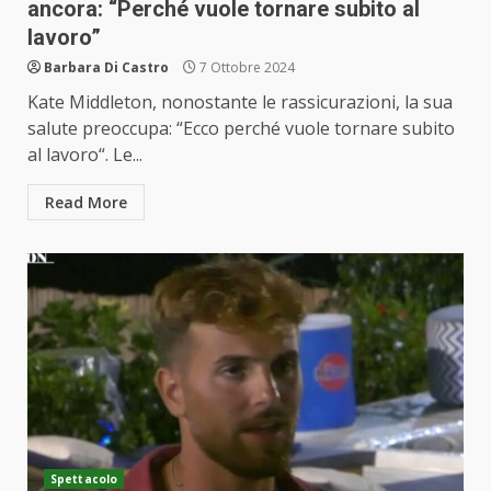
ancora: “Perché vuole tornare subito al
lavoro”
Barbara Di Castro
7 Ottobre 2024
Kate Middleton, nonostante le rassicurazioni, la sua
salute preoccupa: “Ecco perché vuole tornare subito
al lavoro“. Le...
Read More
Spettacolo