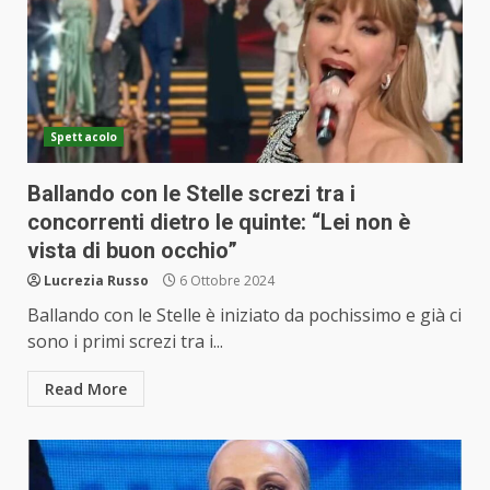
Spettacolo
Ballando con le Stelle screzi tra i
concorrenti dietro le quinte: “Lei non è
vista di buon occhio”
Lucrezia Russo
6 Ottobre 2024
Ballando con le Stelle è iniziato da pochissimo e già ci
sono i primi screzi tra i...
Read More