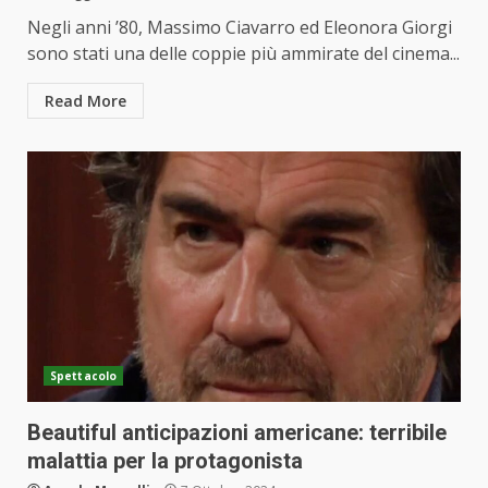
Negli anni ’80, Massimo Ciavarro ed Eleonora Giorgi
sono stati una delle coppie più ammirate del cinema...
Read More
Spettacolo
Beautiful anticipazioni americane: terribile
malattia per la protagonista