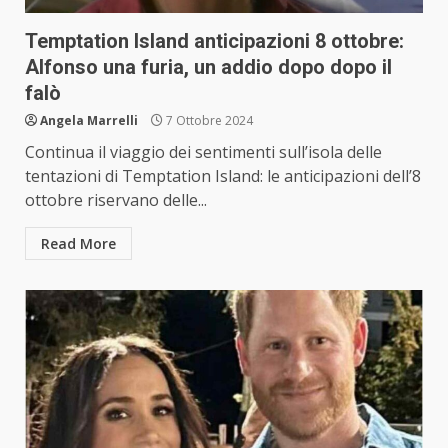
Temptation Island anticipazioni 8 ottobre:
Alfonso una furia, un addio dopo dopo il
falò
Angela Marrelli
7 Ottobre 2024
Continua il viaggio dei sentimenti sull’isola delle
tentazioni di Temptation Island: le anticipazioni dell’8
ottobre riservano delle...
Read More