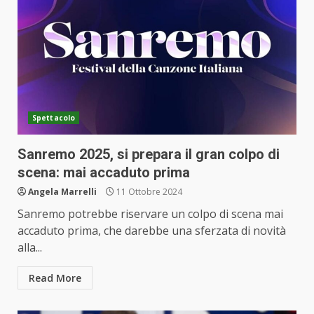
Spettacolo
Sanremo 2025, si prepara il gran colpo di
scena: mai accaduto prima
Angela Marrelli
11 Ottobre 2024
Sanremo potrebbe riservare un colpo di scena mai
accaduto prima, che darebbe una sferzata di novità
alla...
Read More