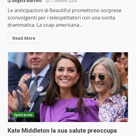
Angela Marrelli
7 Ottobre 2024
Le anticipazioni di Beautiful promettono sorprese
sconvolgenti per i telespettatori con una svolta
drammatica. La soap americana...
Read More
Spettacolo
Kate Middleton la sua salute preoccupa