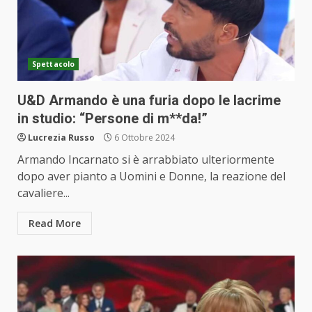
Spettacolo
U&D Armando è una furia dopo le lacrime
in studio: “Persone di m**da!”
Lucrezia Russo
6 Ottobre 2024
Armando Incarnato si è arrabbiato ulteriormente
dopo aver pianto a Uomini e Donne, la reazione del
cavaliere...
Read More