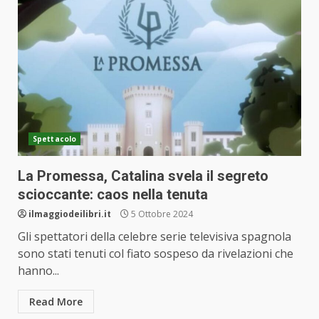
Spettacolo
La Promessa, Catalina svela il segreto
scioccante: caos nella tenuta
ilmaggiodeilibri.it
5 Ottobre 2024
Gli spettatori della celebre serie televisiva spagnola
sono stati tenuti col fiato sospeso da rivelazioni che
hanno...
Read More