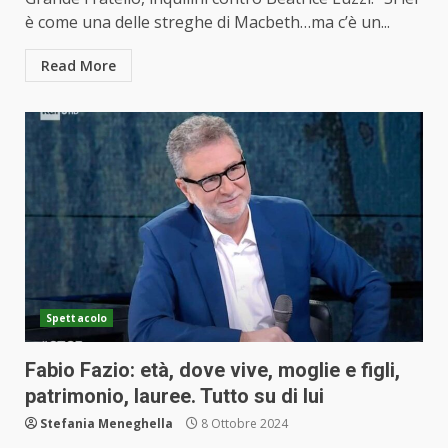
è come una delle streghe di Macbeth…ma c’è un...
Read More
Spettacolo
Fabio Fazio: età, dove vive, moglie e figli,
patrimonio, lauree. Tutto su di lui
Stefania Meneghella
8 Ottobre 2024