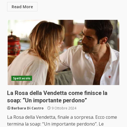
Read More
Spettacolo
La Rosa della Vendetta come finisce la
soap: “Un importante perdono”
Barbara Di Castro
9 Ottobre 2024
La Rosa della Vendetta, finale a sorpresa. Ecco come
termina la soap: “Un importante perdono”. Le