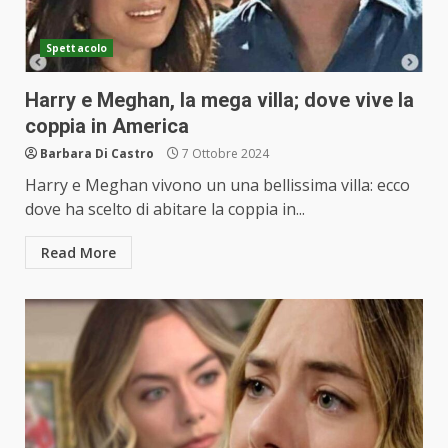
Spettacolo
Harry e Meghan, la mega villa; dove vive la
coppia in America
Barbara Di Castro
7 Ottobre 2024
Harry e Meghan vivono un una bellissima villa: ecco
dove ha scelto di abitare la coppia in...
Read More