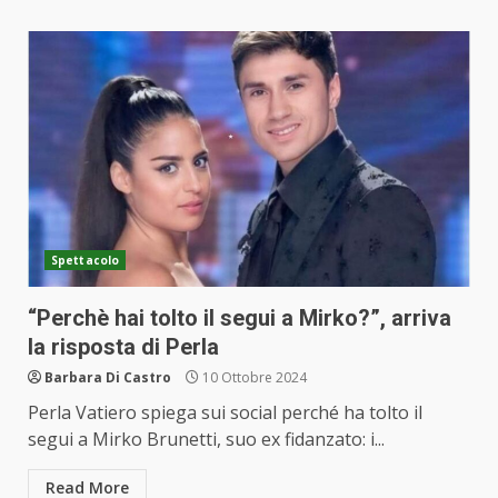
Spettacolo
“Perchè hai tolto il segui a Mirko?”, arriva
la risposta di Perla
Barbara Di Castro
10 Ottobre 2024
Perla Vatiero spiega sui social perché ha tolto il
segui a Mirko Brunetti, suo ex fidanzato: i...
Read More