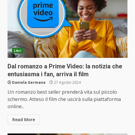
Libri
Dal romanzo a Prime Video: la notizia che
entusiasma i fan, arriva il film
Daniela Germana
27 Agosto 2024
Un romanzo best seller prenderà vita sul piccolo
schermo. Atteso il film che uscirà sulla piattaforma
online...
Read More