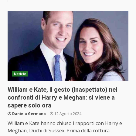
Notizie
William e Kate, il gesto (inaspettato) nei
confronti di Harry e Meghan: si viene a
sapere solo ora
Daniela Germana
12 Agosto 2024
William e Kate hanno chiuso i rapporti con Harry e
Meghan, Duchi di Sussex. Prima della rottura...