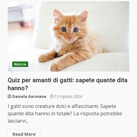
Notizie
Quiz per amanti di gatti: sapete quante dita
hanno?
Daniela Germana
13 Agosto 2024
I gatti sono creature dolci e affascinanti. Sapete
quante dita hanno in totale? La risposta potrebbe
lasciarvi...
Read More