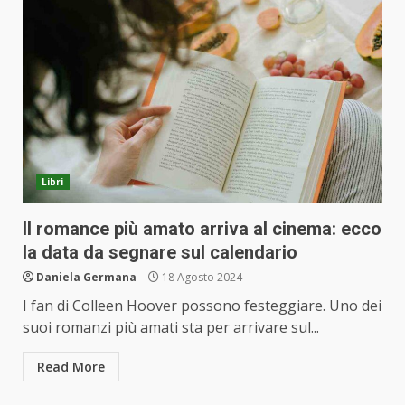
Libri
Il romance più amato arriva al cinema: ecco
la data da segnare sul calendario
Daniela Germana
18 Agosto 2024
I fan di Colleen Hoover possono festeggiare. Uno dei
suoi romanzi più amati sta per arrivare sul...
Read More