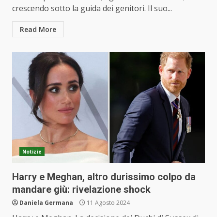
crescendo sotto la guida dei genitori. Il suo...
Read More
Notizie
Harry e Meghan, altro durissimo colpo da
mandare giù: rivelazione shock
Daniela Germana
11 Agosto 2024