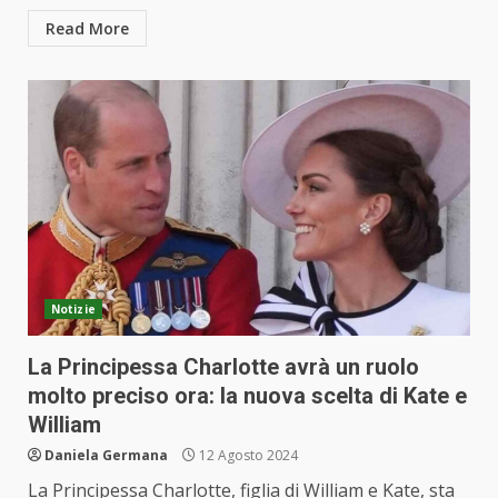
Read More
Notizie
La Principessa Charlotte avrà un ruolo
molto preciso ora: la nuova scelta di Kate e
William
Daniela Germana
12 Agosto 2024
La Principessa Charlotte, figlia di William e Kate, sta