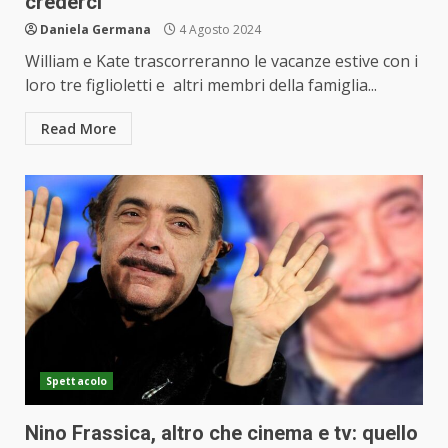
crederci
Daniela Germana
4 Agosto 2024
William e Kate trascorreranno le vacanze estive con i
loro tre figlioletti e altri membri della famiglia...
Read More
Spettacolo
Nino Frassica, altro che cinema e tv: quello