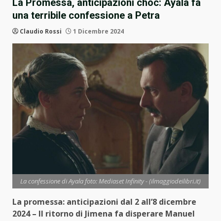
La Promessa, anticipazioni choc: Ayala fa
una terribile confessione a Petra
Claudio Rossi
1 Dicembre 2024
La confessione di Ayala foto: Mediaset Infinity - (ilmaggiodeilibri.it)
La promessa: anticipazioni dal 2 all’8 dicembre
2024 – Il ritorno di Jimena fa disperare Manuel