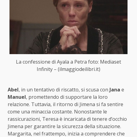
La confessione di Ayala a Petra foto: Mediaset
Infinity – (ilmaggiodeilibri.it)
Abel
, in un tentativo di riscatto, si scusa con
Jana
e
Manuel
, promettendo di supportare la loro
relazione. Tuttavia, il ritorno di Jimena si fa sentire
come una minaccia costante. Nonostante le
rassicurazioni, Teresa è incaricata di tenere d’occhio
Jimena per garantire la sicurezza della situazione.
Margarita, nel frattempo, inizia a comprendere che