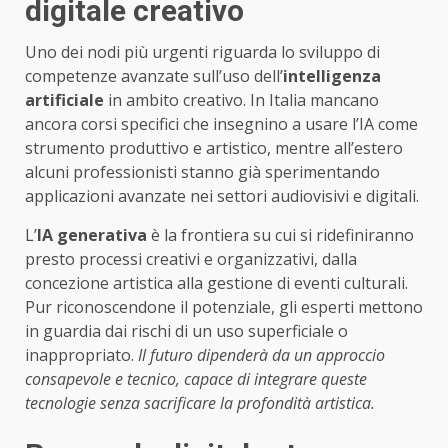
digitale creativo
Uno dei nodi più urgenti riguarda lo sviluppo di
competenze avanzate sull’uso dell’
intelligenza
artificiale
in ambito creativo. In Italia mancano
ancora corsi specifici che insegnino a usare l’IA come
strumento produttivo e artistico, mentre all’estero
alcuni professionisti stanno già sperimentando
applicazioni avanzate nei settori audiovisivi e digitali.
L’
IA generativa
è la frontiera su cui si ridefiniranno
presto processi creativi e organizzativi, dalla
concezione artistica alla gestione di eventi culturali.
Pur riconoscendone il potenziale, gli esperti mettono
in guardia dai rischi di un uso superficiale o
inappropriato.
Il futuro dipenderà da un approccio
consapevole e tecnico, capace di integrare queste
tecnologie senza sacrificare la profondità artistica.