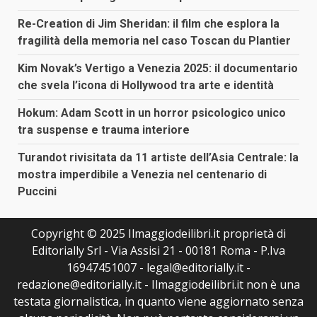
Re-Creation di Jim Sheridan: il film che esplora la
fragilità della memoria nel caso Toscan du Plantier
Kim Novak’s Vertigo a Venezia 2025: il documentario
che svela l’icona di Hollywood tra arte e identità
Hokum: Adam Scott in un horror psicologico unico
tra suspense e trauma interiore
Turandot rivisitata da 11 artiste dell’Asia Centrale: la
mostra imperdibile a Venezia nel centenario di
Puccini
Copyright © 2025 Ilmaggiodeilibri.it proprietà di
Editorially Srl - Via Assisi 21 - 00181 Roma - P.Iva
16947451007 - legal@editorially.it -
redazione@editorially.it - Ilmaggiodeilibri.it non è una
testata giornalistica, in quanto viene aggiornato senza