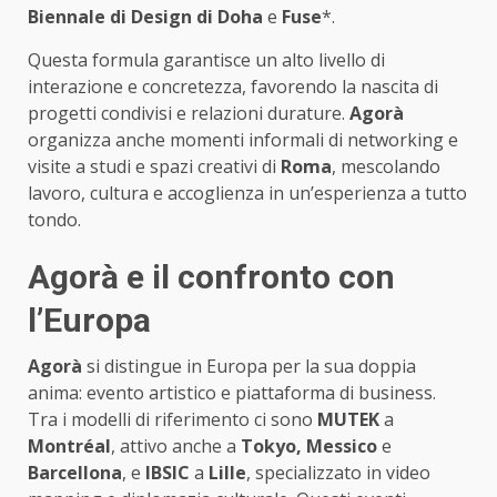
Biennale di Design di Doha
e
Fuse
*.
Questa formula garantisce un alto livello di
interazione e concretezza, favorendo la nascita di
progetti condivisi e relazioni durature.
Agorà
organizza anche momenti informali di networking e
visite a studi e spazi creativi di
Roma
, mescolando
lavoro, cultura e accoglienza in un’esperienza a tutto
tondo.
Agorà e il confronto con
l’Europa
Agorà
si distingue in Europa per la sua doppia
anima: evento artistico e piattaforma di business.
Tra i modelli di riferimento ci sono
MUTEK
a
Montréal
, attivo anche a
Tokyo, Messico
e
Barcellona
, e
IBSIC
a
Lille
, specializzato in video