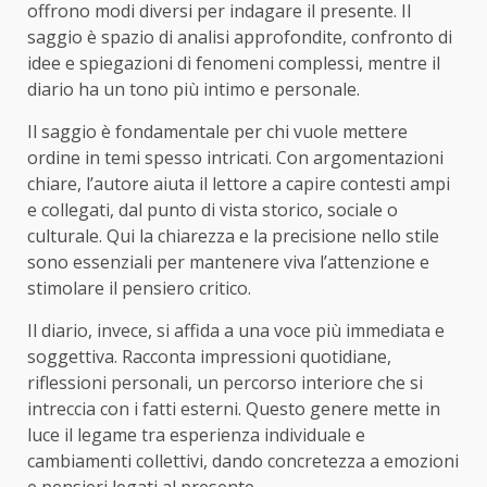
offrono modi diversi per indagare il presente. Il
saggio è spazio di analisi approfondite, confronto di
idee e spiegazioni di fenomeni complessi, mentre il
diario ha un tono più intimo e personale.
Il saggio è fondamentale per chi vuole mettere
ordine in temi spesso intricati. Con argomentazioni
chiare, l’autore aiuta il lettore a capire contesti ampi
e collegati, dal punto di vista storico, sociale o
culturale. Qui la chiarezza e la precisione nello stile
sono essenziali per mantenere viva l’attenzione e
stimolare il pensiero critico.
Il diario, invece, si affida a una voce più immediata e
soggettiva. Racconta impressioni quotidiane,
riflessioni personali, un percorso interiore che si
intreccia con i fatti esterni. Questo genere mette in
luce il legame tra esperienza individuale e
cambiamenti collettivi, dando concretezza a emozioni