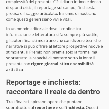
complessità del presente. C’è il diario intimo e denso
di spunti critici, il reportage sul campo, l’inchiesta
precisa e il saggio articolato. Insieme, dimostrano
come questi generi siano vivi e vitali.
In un mondo editoriale dove il confine tra
informazione e letteratura si fa sempre più sottile,
gli autori finalisti mostrano che con diverse tecniche
narrative si può offrire al lettore prospettive nuove e
stimolanti. Il Premio non premia solo la forma, ma
soprattutto la capacità di mettere sotto la lente il
presente con
rigore giornalistico
e
sensibilità
artistica
.
Reportage e inchiesta:
raccontare il reale da dentro
Tra i finalisti, spiccano opere che puntano
soprattutto sul
reportage
e sull’
inchiesta
. Questi