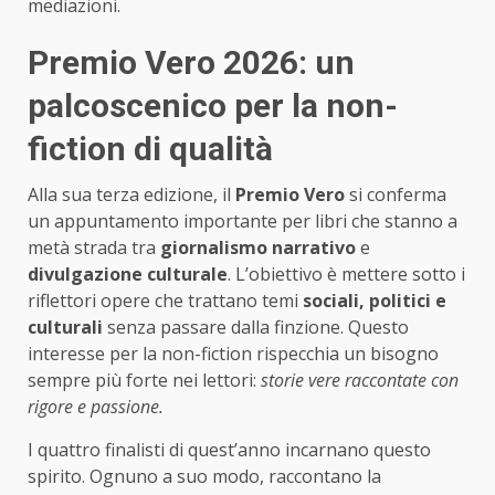
mediazioni.
Premio Vero 2026: un
palcoscenico per la non-
fiction di qualità
Alla sua terza edizione, il
Premio Vero
si conferma
un appuntamento importante per libri che stanno a
metà strada tra
giornalismo narrativo
e
divulgazione culturale
. L’obiettivo è mettere sotto i
riflettori opere che trattano temi
sociali, politici e
culturali
senza passare dalla finzione. Questo
interesse per la non-fiction rispecchia un bisogno
sempre più forte nei lettori:
storie vere raccontate con
rigore e passione.
I quattro finalisti di quest’anno incarnano questo
spirito. Ognuno a suo modo, raccontano la