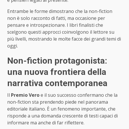
e pensieri legati al presente.
Entrambe le forme dimostrano che la non-fiction
non è solo racconto di fatti, ma occasione per
pensare e introspezionare. I libri finalisti che
scelgono questi approcci coinvolgono il lettore su
più livelli, mostrando le molte facce dei grandi temi di
oggi.
Non-fiction protagonista:
una nuova frontiera della
narrativa contemporanea
Il
Premio Vero
e il suo successo confermano che la
non-fiction sta prendendo piede nel panorama
editoriale italiano. È un fenomeno importante, che
risponde a una domanda crescente di testi capaci di
informare ma anche di far riflettere.