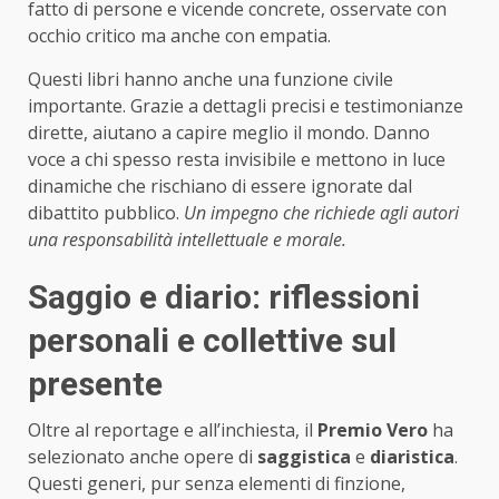
fatto di persone e vicende concrete, osservate con
occhio critico ma anche con empatia.
Questi libri hanno anche una funzione civile
importante. Grazie a dettagli precisi e testimonianze
dirette, aiutano a capire meglio il mondo. Danno
voce a chi spesso resta invisibile e mettono in luce
dinamiche che rischiano di essere ignorate dal
dibattito pubblico.
Un impegno che richiede agli autori
una responsabilità intellettuale e morale.
Saggio e diario: riflessioni
personali e collettive sul
presente
Oltre al reportage e all’inchiesta, il
Premio Vero
ha
selezionato anche opere di
saggistica
e
diaristica
.
Questi generi, pur senza elementi di finzione,