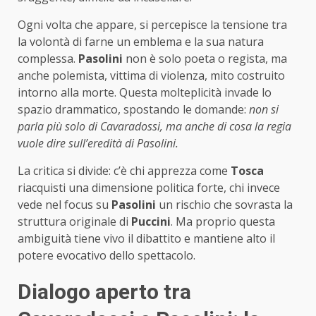
Ogni volta che appare, si percepisce la tensione tra
la volontà di farne un emblema e la sua natura
complessa.
Pasolini
non è solo poeta o regista, ma
anche polemista, vittima di violenza, mito costruito
intorno alla morte. Questa molteplicità invade lo
spazio drammatico, spostando le domande:
non si
parla più solo di Cavaradossi, ma anche di cosa la regia
vuole dire sull’eredità di Pasolini.
La critica si divide: c’è chi apprezza come
Tosca
riacquisti una dimensione politica forte, chi invece
vede nel focus su
Pasolini
un rischio che sovrasta la
struttura originale di
Puccini
. Ma proprio questa
ambiguità tiene vivo il dibattito e mantiene alto il
potere evocativo dello spettacolo.
Dialogo aperto tra