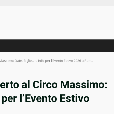
 Massimo: Date, Biglietti e Info per l’Evento Estivo 2026 a Roma
certo al Circo Massimo:
o per l’Evento Estivo