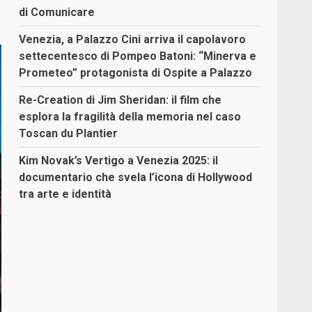
di Comunicare
Venezia, a Palazzo Cini arriva il capolavoro
settecentesco di Pompeo Batoni: “Minerva e
Prometeo” protagonista di Ospite a Palazzo
Re-Creation di Jim Sheridan: il film che
esplora la fragilità della memoria nel caso
Toscan du Plantier
Kim Novak’s Vertigo a Venezia 2025: il
documentario che svela l’icona di Hollywood
tra arte e identità