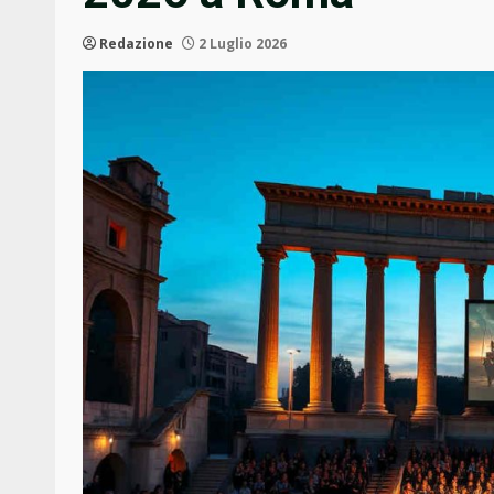
Redazione
2 Luglio 2026