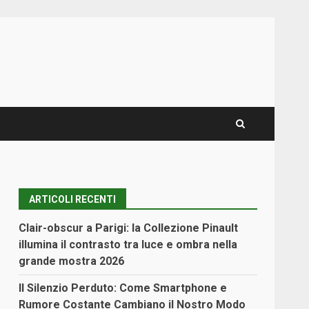
ARTICOLI RECENTI
Clair-obscur a Parigi: la Collezione Pinault
illumina il contrasto tra luce e ombra nella
grande mostra 2026
Il Silenzio Perduto: Come Smartphone e
Rumore Costante Cambiano il Nostro Modo