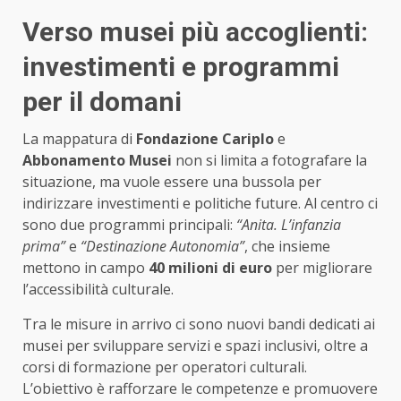
Verso musei più accoglienti:
investimenti e programmi
per il domani
La mappatura di
Fondazione Cariplo
e
Abbonamento Musei
non si limita a fotografare la
situazione, ma vuole essere una bussola per
indirizzare investimenti e politiche future. Al centro ci
sono due programmi principali:
“Anita. L’infanzia
prima”
e
“Destinazione Autonomia”
, che insieme
mettono in campo
40 milioni di euro
per migliorare
l’accessibilità culturale.
Tra le misure in arrivo ci sono nuovi bandi dedicati ai
musei per sviluppare servizi e spazi inclusivi, oltre a
corsi di formazione per operatori culturali.
L’obiettivo è rafforzare le competenze e promuovere