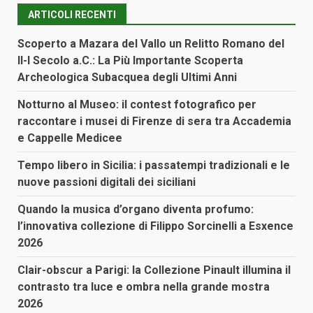
ARTICOLI RECENTI
Scoperto a Mazara del Vallo un Relitto Romano del
II-I Secolo a.C.: La Più Importante Scoperta
Archeologica Subacquea degli Ultimi Anni
Notturno al Museo: il contest fotografico per
raccontare i musei di Firenze di sera tra Accademia
e Cappelle Medicee
Tempo libero in Sicilia: i passatempi tradizionali e le
nuove passioni digitali dei siciliani
Quando la musica d’organo diventa profumo:
l’innovativa collezione di Filippo Sorcinelli a Esxence
2026
Clair-obscur a Parigi: la Collezione Pinault illumina il
contrasto tra luce e ombra nella grande mostra
2026