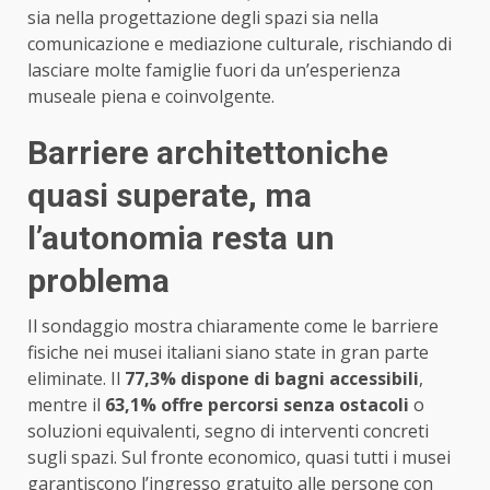
sia nella progettazione degli spazi sia nella
comunicazione e mediazione culturale, rischiando di
lasciare molte famiglie fuori da un’esperienza
museale piena e coinvolgente.
Barriere architettoniche
quasi superate, ma
l’autonomia resta un
problema
Il sondaggio mostra chiaramente come le barriere
fisiche nei musei italiani siano state in gran parte
eliminate. Il
77,3% dispone di bagni accessibili
,
mentre il
63,1% offre percorsi senza ostacoli
o
soluzioni equivalenti, segno di interventi concreti
sugli spazi. Sul fronte economico, quasi tutti i musei
garantiscono l’ingresso gratuito alle persone con