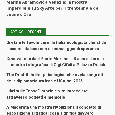
Marina Abramović a Venezia: la mostra
imperdibile su Sky Arte per il trentennale del
Leone d’Oro
ARTICOLI RECENTI
Greta e le favole vere: la fiaba ecologista che sfida
il cinema italiano con un messaggio di speranza
Genova ricorda il Ponte Morandi a 8 anni dal crollo:
la mostra fotografica di Gigi Cifali a Palazzo Ducale
The Deal: il thriller psicologico che svela i segreti
della diplomazia tra Iran e USA nel 2025
Libri sulle “cose”: storie e vite intrecciate
attraverso oggetti e memorie
A Macerata una mostra rivoluziona il concetto di
esposizione artistica: cosa significa davvero