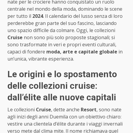
nate per le crociere hanno conquistato un ruolo
centrale nel mondo della moda, dominando le scene
per tutto il
2024
. Il calendario del lusso senza di loro
perderebbe gran parte del suo fascino, lasciando
uno spazio difficile da colmare. Oggi, le collezioni
Cruise
non sono più solo proposte stagionali; si
sono trasformate in veri e propri eventi culturali,
capaci di fondere
moda, arte e capitale globale
in
un’unica, vibrante esperienza.
Le origini e lo spostamento
delle collezioni cruise:
dall’élite alle nuove capitali
Le collezioni
Cruise
, dette anche
Resort
, sono nate
agli inizi degli anni Duemila con un obiettivo chiaro:
vestire una clientela d’élite durante i viaggi invernali
verso mete dal clima mite. Il nome richiamava quel