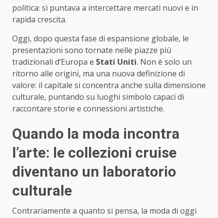
politica: si puntava a intercettare mercati nuovi e in
rapida crescita.
Oggi, dopo questa fase di espansione globale, le
presentazioni sono tornate nelle piazze più
tradizionali d’Europa e
Stati Uniti
. Non è solo un
ritorno alle origini, ma una nuova definizione di
valore: il capitale si concentra anche sulla dimensione
culturale, puntando su luoghi simbolo capaci di
raccontare storie e connessioni artistiche.
Quando la moda incontra
l’arte: le collezioni cruise
diventano un laboratorio
culturale
Contrariamente a quanto si pensa, la moda di oggi