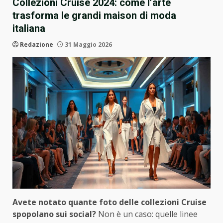
Collezioni Cruise 2024: come l’arte
trasforma le grandi maison di moda
italiana
Redazione
31 Maggio 2026
Avete notato quante foto delle collezioni Cruise
spopolano sui social?
Non è un caso: quelle linee