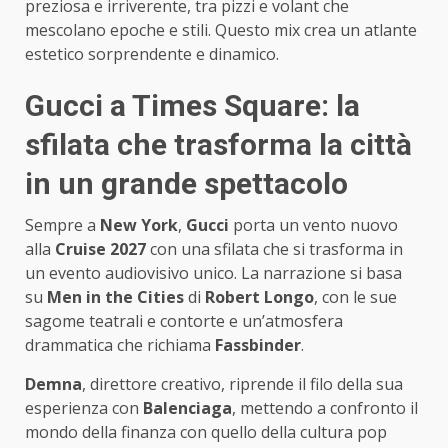
preziosa e irriverente, tra pizzi e volant che
mescolano epoche e stili. Questo mix crea un atlante
estetico sorprendente e dinamico.
Gucci a Times Square: la
sfilata che trasforma la città
in un grande spettacolo
Sempre a
New York
,
Gucci
porta un vento nuovo
alla
Cruise 2027
con una sfilata che si trasforma in
un evento audiovisivo unico. La narrazione si basa
su
Men in the Cities
di
Robert Longo
, con le sue
sagome teatrali e contorte e un’atmosfera
drammatica che richiama
Fassbinder
.
Demna
, direttore creativo, riprende il filo della sua
esperienza con
Balenciaga
, mettendo a confronto il
mondo della finanza con quello della cultura pop