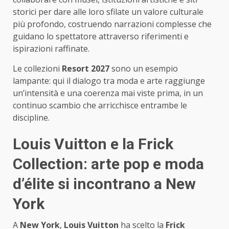
storici per dare alle loro sfilate un valore culturale
più profondo, costruendo narrazioni complesse che
guidano lo spettatore attraverso riferimenti e
ispirazioni raffinate.
Le collezioni
Resort 2027
sono un esempio
lampante: qui il dialogo tra moda e arte raggiunge
un’intensità e una coerenza mai viste prima, in un
continuo scambio che arricchisce entrambe le
discipline.
Louis Vuitton e la Frick
Collection: arte pop e moda
d’élite si incontrano a New
York
A
New York
,
Louis Vuitton
ha scelto la
Frick