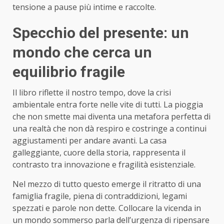
tensione a pause più intime e raccolte.
Specchio del presente: un
mondo che cerca un
equilibrio fragile
Il libro riflette il nostro tempo, dove la crisi
ambientale entra forte nelle vite di tutti. La pioggia
che non smette mai diventa una metafora perfetta di
una realtà che non dà respiro e costringe a continui
aggiustamenti per andare avanti. La casa
galleggiante, cuore della storia, rappresenta il
contrasto tra innovazione e fragilità esistenziale.
Nel mezzo di tutto questo emerge il ritratto di una
famiglia fragile, piena di contraddizioni, legami
spezzati e parole non dette. Collocare la vicenda in
un mondo sommerso parla dell’urgenza di ripensare