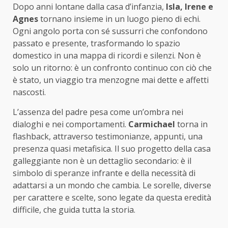
Dopo anni lontane dalla casa d’infanzia,
Isla, Irene e
Agnes
tornano insieme in un luogo pieno di echi.
Ogni angolo porta con sé sussurri che confondono
passato e presente, trasformando lo spazio
domestico in una mappa di ricordi e silenzi. Non è
solo un ritorno: è un confronto continuo con ciò che
è stato, un viaggio tra menzogne mai dette e affetti
nascosti.
L’assenza del padre pesa come un’ombra nei
dialoghi e nei comportamenti.
Carmichael
torna in
flashback, attraverso testimonianze, appunti, una
presenza quasi metafisica. Il suo progetto della casa
galleggiante non è un dettaglio secondario: è il
simbolo di speranze infrante e della necessità di
adattarsi a un mondo che cambia. Le sorelle, diverse
per carattere e scelte, sono legate da questa eredità
difficile, che guida tutta la storia.