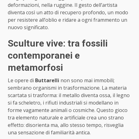
deformazioni, nella ruggine. Il gesto dell’artista
diventa così un atto di recupero profondo, un modo
per resistere all’oblio e ridare a ogni frammento un
nuovo significato.
Sculture vive: tra fossili
contemporanei e
metamorfosi
Le opere di
Buttarelli
non sono mai immobili;
sembrano organismi in trasformazione. La materia
scartata si trasforma: il metallo diventa ossa, il legno
si fa scheletro, i rifiuti industriali si modellano in
forme vagamente animali o cosmiche. Questo gioco
tra elemento naturale e artificiale crea uno strano
effetto: disorienta ma, allo stesso tempo, risveglia
una sensazione di familiarità antica.