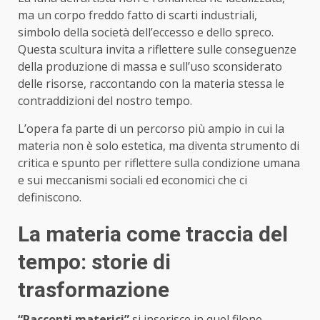
ma un corpo freddo fatto di scarti industriali,
simbolo della società dell’eccesso e dello spreco.
Questa scultura invita a riflettere sulle conseguenze
della produzione di massa e sull’uso sconsiderato
delle risorse, raccontando con la materia stessa le
contraddizioni del nostro tempo.
L’opera fa parte di un percorso più ampio in cui la
materia non è solo estetica, ma diventa strumento di
critica e spunto per riflettere sulla condizione umana
e sui meccanismi sociali ed economici che ci
definiscono.
La materia come traccia del
tempo: storie di
trasformazione
“Racconti materici”
si inserisce in quel filone