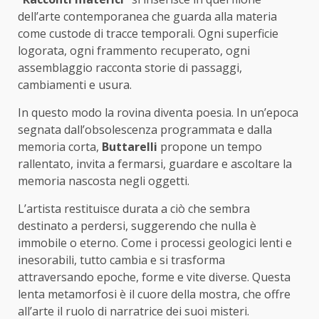
dell’arte contemporanea che guarda alla materia
come custode di tracce temporali. Ogni superficie
logorata, ogni frammento recuperato, ogni
assemblaggio racconta storie di passaggi,
cambiamenti e usura.
In questo modo la rovina diventa poesia. In un’epoca
segnata dall’obsolescenza programmata e dalla
memoria corta,
Buttarelli
propone un tempo
rallentato, invita a fermarsi, guardare e ascoltare la
memoria nascosta negli oggetti.
L’artista restituisce durata a ciò che sembra
destinato a perdersi, suggerendo che nulla è
immobile o eterno. Come i processi geologici lenti e
inesorabili, tutto cambia e si trasforma
attraversando epoche, forme e vite diverse. Questa
lenta metamorfosi è il cuore della mostra, che offre
all’arte il ruolo di narratrice dei suoi misteri.