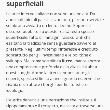
superficiali
Le aree interne italiane non sono una novità. Da
anni molti piccoli paesi si svuotano, perdono servizi e
sembrano avviati a un lento declino. Eppure, il
discorso pubblico su queste realtà resta spesso
superficiale, fatto di immagini rassicuranti che
esaltano la tradizione senza guardare davvero al
presente. Negli ultimi tempi l’interesse è cresciuto
soprattutto per gli investimenti e le politiche di
sviluppo. Ma, come sottolinea
Rizzo
, manca ancora
una comprensione profonda della vita di chi abita
questi luoghi. Anche la ricerca, nonostante gli
esperti, spesso si limita a uno sguardo esterno che
rischia di sfruttare i borghi per fini turistici o
ideologici.
L’autrice denuncia una narrazione che insiste sul
ripopolamento e il recupero, ma vista attraverso una