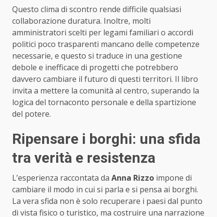
Questo clima di scontro rende difficile qualsiasi
collaborazione duratura. Inoltre, molti
amministratori scelti per legami familiari o accordi
politici poco trasparenti mancano delle competenze
necessarie, e questo si traduce in una gestione
debole e inefficace di progetti che potrebbero
davvero cambiare il futuro di questi territori. Il libro
invita a mettere la comunità al centro, superando la
logica del tornaconto personale e della spartizione
del potere.
Ripensare i borghi: una sfida
tra verità e resistenza
L’esperienza raccontata da
Anna Rizzo
impone di
cambiare il modo in cui si parla e si pensa ai borghi.
La vera sfida non è solo recuperare i paesi dal punto
di vista fisico o turistico, ma costruire una narrazione