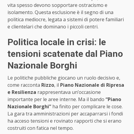
vita spesso devono sopportare ostracismo e
isolamento. Questa esclusione è il segno di una
politica mediocre, legata a sistemi di potere familiari
e clientelari che dominano i piccoli centri.
Politica locale in crisi: le
tensioni scatenate dal Piano
Nazionale Borghi
Le politiche pubbliche giocano un ruolo decisivo e,
come racconta
Rizzo
, il
Piano Nazionale di Ripresa
e Resilienza
rappresentava un’occasione
importante per le aree interne. Ma il bando
“Piano
Nazionale Borghi”
ha finito per complicare le cose.
La gara tra amministrazioni per accaparrarsi i fondi
ha acceso tensioni e rovinato rapporti che si erano
costruiti con fatica nel tempo.