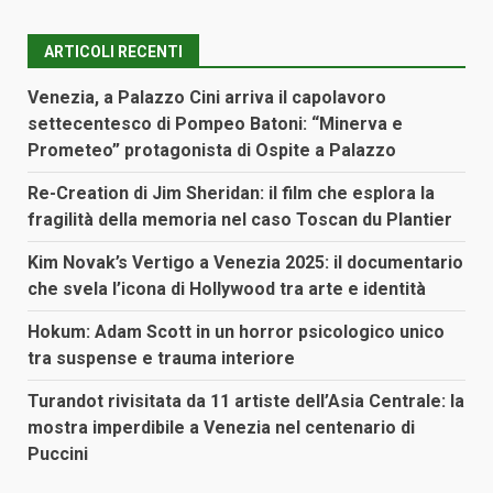
ARTICOLI RECENTI
Venezia, a Palazzo Cini arriva il capolavoro
settecentesco di Pompeo Batoni: “Minerva e
Prometeo” protagonista di Ospite a Palazzo
Re-Creation di Jim Sheridan: il film che esplora la
fragilità della memoria nel caso Toscan du Plantier
Kim Novak’s Vertigo a Venezia 2025: il documentario
che svela l’icona di Hollywood tra arte e identità
Hokum: Adam Scott in un horror psicologico unico
tra suspense e trauma interiore
Turandot rivisitata da 11 artiste dell’Asia Centrale: la
mostra imperdibile a Venezia nel centenario di
Puccini