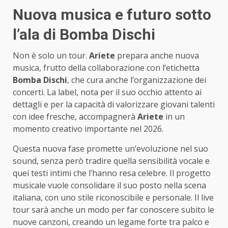
Nuova musica e futuro sotto
l’ala di Bomba Dischi
Non è solo un tour.
Ariete
prepara anche nuova
musica, frutto della collaborazione con l’etichetta
Bomba Dischi
, che cura anche l’organizzazione dei
concerti. La label, nota per il suo occhio attento ai
dettagli e per la capacità di valorizzare giovani talenti
con idee fresche, accompagnerà
Ariete
in un
momento creativo importante nel 2026.
Questa nuova fase promette un’evoluzione nel suo
sound, senza però tradire quella sensibilità vocale e
quei testi intimi che l’hanno resa celebre. Il progetto
musicale vuole consolidare il suo posto nella scena
italiana, con uno stile riconoscibile e personale. Il live
tour sarà anche un modo per far conoscere subito le
nuove canzoni, creando un legame forte tra palco e