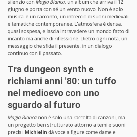
silenzio con
Magia Bianca
, un album che arriva il 12
giugno e porta con sé un vento nuovo. Non è solo
musica: è un racconto, un intreccio di suoni medievali
e tematiche contemporanee. L’atmosfera è densa,
quasi sospesa, e lascia intravedere un mondo fatto di
incanto ma anche di riflessione. Dietro ogni nota, un
messaggio che sfida il presente, in un dialogo
continuo con il passato.
Tra dungeon synth e
richiami anni ’80: un tuffo
nel medioevo con uno
sguardo al futuro
Magia Bianca
non è solo una raccolta di canzoni, ma
un progetto ben strutturato attorno a temi e suoni
precisi.
Michielin
dà voce a figure come dame e