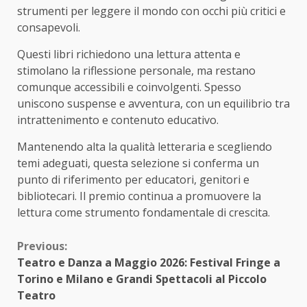
strumenti per leggere il mondo con occhi più critici e
consapevoli.
Questi libri richiedono una lettura attenta e
stimolano la riflessione personale, ma restano
comunque accessibili e coinvolgenti. Spesso
uniscono suspense e avventura, con un equilibrio tra
intrattenimento e contenuto educativo.
Mantenendo alta la qualità letteraria e scegliendo
temi adeguati, questa selezione si conferma un
punto di riferimento per educatori, genitori e
bibliotecari. Il premio continua a promuovere la
lettura come strumento fondamentale di crescita.
Continue
Previous:
Teatro e Danza a Maggio 2026: Festival Fringe a
Reading
Torino e Milano e Grandi Spettacoli al Piccolo
Teatro