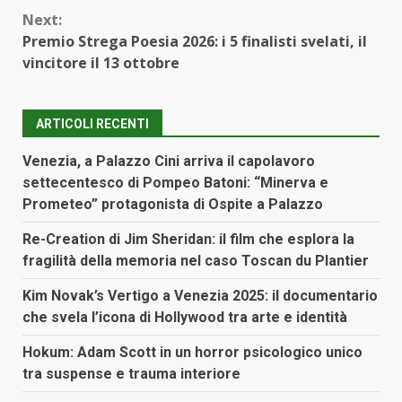
Next:
Premio Strega Poesia 2026: i 5 finalisti svelati, il
vincitore il 13 ottobre
ARTICOLI RECENTI
Venezia, a Palazzo Cini arriva il capolavoro
settecentesco di Pompeo Batoni: “Minerva e
Prometeo” protagonista di Ospite a Palazzo
Re-Creation di Jim Sheridan: il film che esplora la
fragilità della memoria nel caso Toscan du Plantier
Kim Novak’s Vertigo a Venezia 2025: il documentario
che svela l’icona di Hollywood tra arte e identità
Hokum: Adam Scott in un horror psicologico unico
tra suspense e trauma interiore