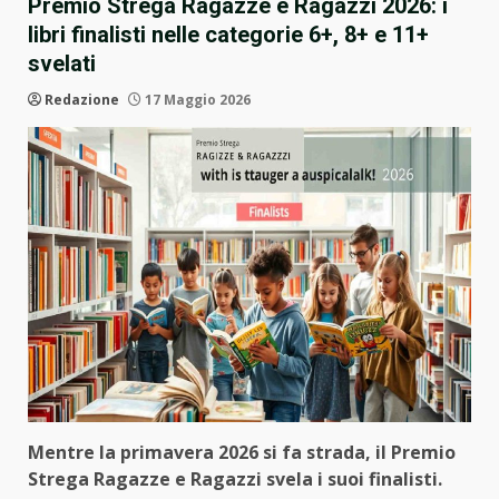
Premio Strega Ragazze e Ragazzi 2026: i
libri finalisti nelle categorie 6+, 8+ e 11+
svelati
Redazione
17 Maggio 2026
Mentre la primavera 2026 si fa strada, il Premio
Strega Ragazze e Ragazzi svela i suoi finalisti.