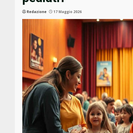
Redazione
17 Maggio 2026