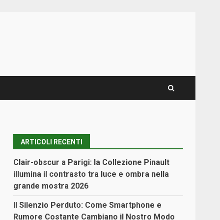
ARTICOLI RECENTI
Clair-obscur a Parigi: la Collezione Pinault
illumina il contrasto tra luce e ombra nella
grande mostra 2026
Il Silenzio Perduto: Come Smartphone e
Rumore Costante Cambiano il Nostro Modo