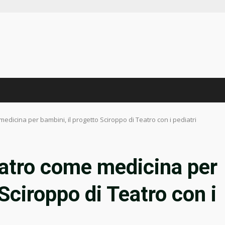
dicina per bambini, il progetto Sciroppo di Teatro con i pediatri
atro come medicina per
 Sciroppo di Teatro con i