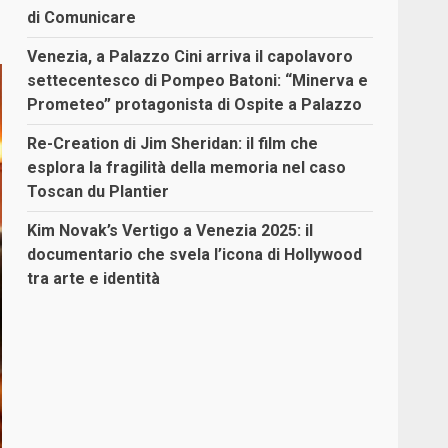
di Comunicare
Venezia, a Palazzo Cini arriva il capolavoro
settecentesco di Pompeo Batoni: “Minerva e
Prometeo” protagonista di Ospite a Palazzo
Re-Creation di Jim Sheridan: il film che
esplora la fragilità della memoria nel caso
Toscan du Plantier
Kim Novak’s Vertigo a Venezia 2025: il
documentario che svela l’icona di Hollywood
tra arte e identità