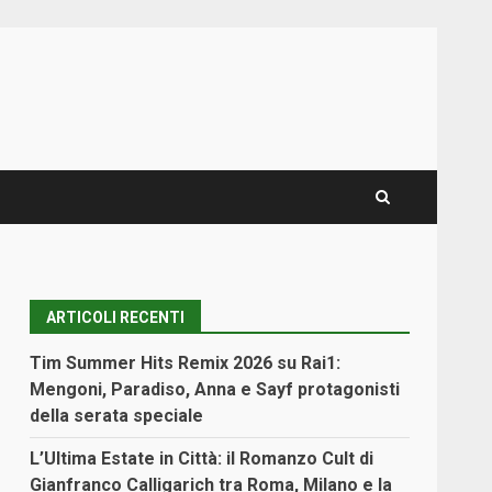
ARTICOLI RECENTI
Tim Summer Hits Remix 2026 su Rai1:
Mengoni, Paradiso, Anna e Sayf protagonisti
della serata speciale
L’Ultima Estate in Città: il Romanzo Cult di
Gianfranco Calligarich tra Roma, Milano e la