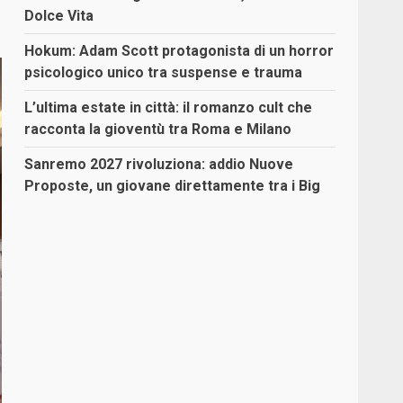
Dolce Vita
Hokum: Adam Scott protagonista di un horror
psicologico unico tra suspense e trauma
L’ultima estate in città: il romanzo cult che
racconta la gioventù tra Roma e Milano
Sanremo 2027 rivoluziona: addio Nuove
Proposte, un giovane direttamente tra i Big