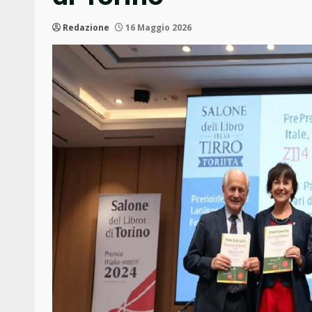
Redazione
16 Maggio 2026