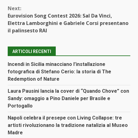
Next:
Eurovision Song Contest 2026: Sal Da Vinci,
Elettra Lamborghini e Gabriele Corsi presentano
il palinsesto RAI
ARTICOLI RECENTI
Incendi in Sicilia minacciano l’installazione
fotografica di Stefano Cerio: la storia di The
Redemption of Nature
Laura Pausini lancia la cover di “Quando Chove” con
Sandy: omaggio a Pino Daniele per Brasile e
Portogallo
Napoli celebra il presepe con Living Collapse: tre
artisti rivoluzionano la tradizione natalizia al Museo
Madre