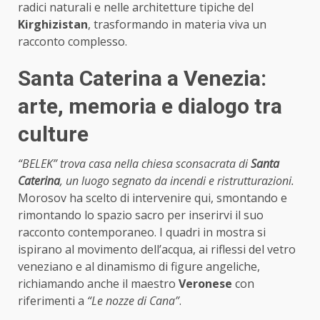
radici naturali e nelle architetture tipiche del
Kirghizistan
, trasformando in materia viva un
racconto complesso.
Santa Caterina a Venezia:
arte, memoria e dialogo tra
culture
“BELEK” trova casa nella chiesa sconsacrata di
Santa
Caterina
, un luogo segnato da incendi e ristrutturazioni.
Morosov ha scelto di intervenire qui, smontando e
rimontando lo spazio sacro per inserirvi il suo
racconto contemporaneo. I quadri in mostra si
ispirano al movimento dell’acqua, ai riflessi del vetro
veneziano e al dinamismo di figure angeliche,
richiamando anche il maestro
Veronese
con
riferimenti a
“Le nozze di Cana”
.