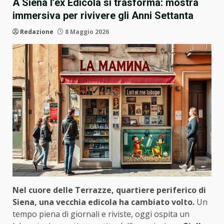
A Siena l’ex Edicola si trasforma: mostra
immersiva per rivivere gli Anni Settanta
Redazione
8 Maggio 2026
Nel cuore delle Terrazze, quartiere periferico di
Siena, una vecchia edicola ha cambiato volto.
Un
tempo piena di giornali e riviste, oggi ospita un