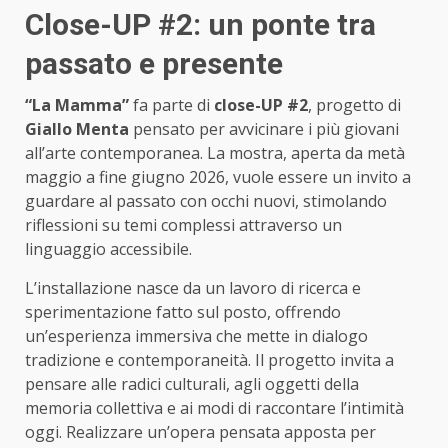
Close-UP #2: un ponte tra
passato e presente
“La Mamma”
fa parte di
close-UP #2
, progetto di
Giallo Menta
pensato per avvicinare i più giovani
all’arte contemporanea. La mostra, aperta da metà
maggio a fine giugno 2026, vuole essere un invito a
guardare al passato con occhi nuovi, stimolando
riflessioni su temi complessi attraverso un
linguaggio accessibile.
L’installazione nasce da un lavoro di ricerca e
sperimentazione fatto sul posto, offrendo
un’esperienza immersiva che mette in dialogo
tradizione e contemporaneità. Il progetto invita a
pensare alle radici culturali, agli oggetti della
memoria collettiva e ai modi di raccontare l’intimità
oggi. Realizzare un’opera pensata apposta per