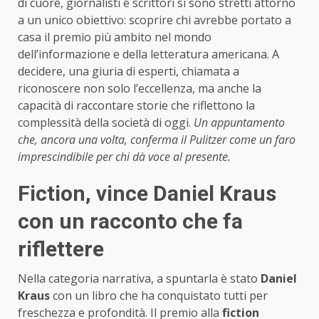
di cuore, giornalisti e scrittori si sono stretti attorno
a un unico obiettivo: scoprire chi avrebbe portato a
casa il premio più ambito nel mondo
dell’informazione e della letteratura americana. A
decidere, una giuria di esperti, chiamata a
riconoscere non solo l’eccellenza, ma anche la
capacità di raccontare storie che riflettono la
complessità della società di oggi.
Un appuntamento
che, ancora una volta, conferma il Pulitzer come un faro
imprescindibile per chi dà voce al presente.
Fiction, vince Daniel Kraus
con un racconto che fa
riflettere
Nella categoria narrativa, a spuntarla è stato
Daniel
Kraus
con un libro che ha conquistato tutti per
freschezza e profondità. Il premio alla
fiction