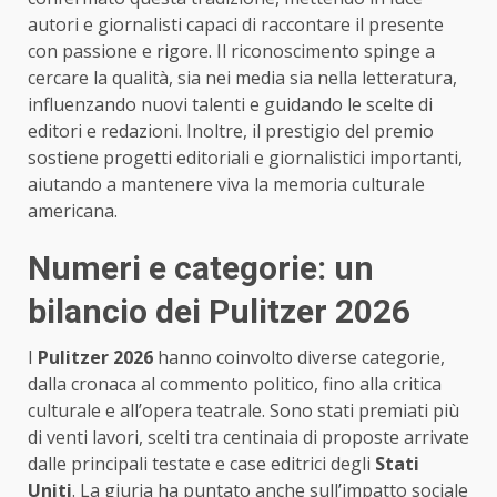
autori e giornalisti capaci di raccontare il presente
con passione e rigore. Il riconoscimento spinge a
cercare la qualità, sia nei media sia nella letteratura,
influenzando nuovi talenti e guidando le scelte di
editori e redazioni. Inoltre, il prestigio del premio
sostiene progetti editoriali e giornalistici importanti,
aiutando a mantenere viva la memoria culturale
americana.
Numeri e categorie: un
bilancio dei Pulitzer 2026
I
Pulitzer 2026
hanno coinvolto diverse categorie,
dalla cronaca al commento politico, fino alla critica
culturale e all’opera teatrale. Sono stati premiati più
di venti lavori, scelti tra centinaia di proposte arrivate
dalle principali testate e case editrici degli
Stati
Uniti
. La giuria ha puntato anche sull’impatto sociale