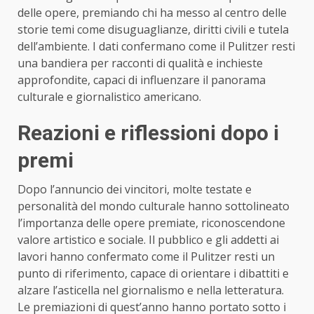
delle opere, premiando chi ha messo al centro delle
storie temi come disuguaglianze, diritti civili e tutela
dell’ambiente. I dati confermano come il Pulitzer resti
una bandiera per racconti di qualità e inchieste
approfondite, capaci di influenzare il panorama
culturale e giornalistico americano.
Reazioni e riflessioni dopo i
premi
Dopo l’annuncio dei vincitori, molte testate e
personalità del mondo culturale hanno sottolineato
l’importanza delle opere premiate, riconoscendone
valore artistico e sociale. Il pubblico e gli addetti ai
lavori hanno confermato come il Pulitzer resti un
punto di riferimento, capace di orientare i dibattiti e
alzare l’asticella nel giornalismo e nella letteratura.
Le premiazioni di quest’anno hanno portato sotto i