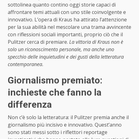
sottolinea quanto contino oggi storie capaci di
affrontare temi attuali con uno stile coinvolgente e
innovativo. L’opera di Kraus ha attirato l’attenzione
per la sua abilità nel mescolare una trama avvincente
con riflessioni sociali importanti, proprio ciò che il
Pulitzer cerca di premiare.
La vittoria di Kraus non è
solo un riconoscimento personale, ma anche uno
specchio delle inquietudini e dei gusti della letteratura
contemporanea.
Giornalismo premiato:
inchieste che fanno la
differenza
Non c’è solo la letteratura: il Pulitzer premia anche il
giornalismo più incisivo e innovativo. Quest’anno
sono stati messi sotto i riflettori reportage