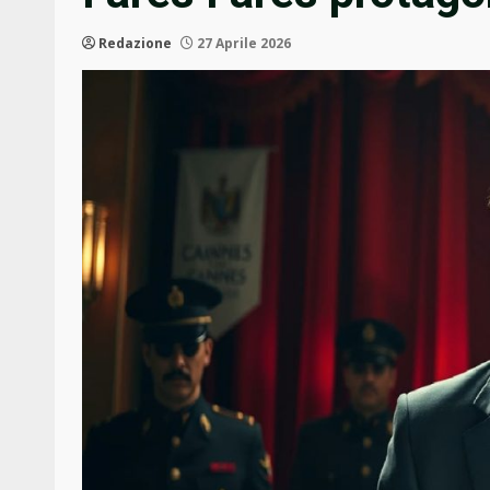
Redazione
27 Aprile 2026