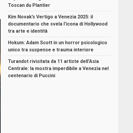
Toscan du Plantier
Kim Novak’s Vertigo a Venezia 2025: il
documentario che svela l’icona di Hollywood
tra arte e identità
Hokum: Adam Scott in un horror psicologico
unico tra suspense e trauma interiore
Turandot rivisitata da 11 artiste dell’Asia
Centrale: la mostra imperdibile a Venezia nel
centenario di Puccini