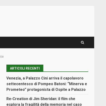
sta
ARTICOLI RECENTI
Venezia, a Palazzo Cini arriva il capolavoro
settecentesco di Pompeo Batoni: “Minerva e
Prometeo” protagonista di Ospite a Palazzo
Re-Creation di Jim Sheridan: il film che
esplora la fragilità della memoria nel caso