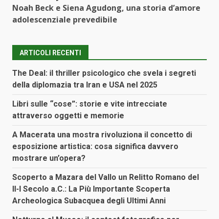
Noah Beck e Siena Agudong, una storia d’amore
adolescenziale prevedibile
ARTICOLI RECENTI
The Deal: il thriller psicologico che svela i segreti
della diplomazia tra Iran e USA nel 2025
Libri sulle “cose”: storie e vite intrecciate
attraverso oggetti e memorie
A Macerata una mostra rivoluziona il concetto di
esposizione artistica: cosa significa davvero
mostrare un’opera?
Scoperto a Mazara del Vallo un Relitto Romano del
II-I Secolo a.C.: La Più Importante Scoperta
Archeologica Subacquea degli Ultimi Anni