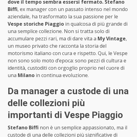
dove il tempo sembra essersi fermato.
Stefano
Biffi
, ex manager con un passato intenso nel mondo
aziendale, ha trasformato la sua passione per le
Vespe storiche Piaggio
in qualcosa di più grande di
una semplice collezione. Non si tratta solo di
accumulare pezzi rari, ma di dare vita a
My Vintage
,
un museo privato che racconta la storia del
motorismo italiano con cura e rispetto. Qui, le Vespe
non sono solo moto d’epoca: sono pezzi di cultura e
identità, custoditi con orgoglio proprio nel cuore di
una
Milano
in continua evoluzione.
Da manager a custode di una
delle collezioni più
importanti di Vespe Piaggio
Stefano Biffi
non è un semplice appassionato, ma il
custode di una delle collezioni più significative di