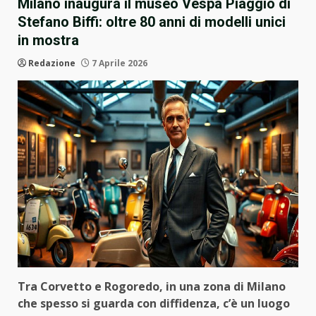
Milano inaugura il museo Vespa Piaggio di
Stefano Biffi: oltre 80 anni di modelli unici
in mostra
Redazione
7 Aprile 2026
Tra Corvetto e Rogoredo, in una zona di Milano
che spesso si guarda con diffidenza, c’è un luogo