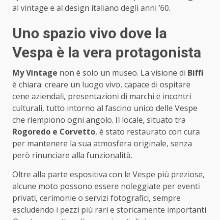
al vintage e al design italiano degli anni ’60.
Uno spazio vivo dove la
Vespa è la vera protagonista
My Vintage
non è solo un museo. La visione di
Biffi
è chiara: creare un luogo vivo, capace di ospitare
cene aziendali, presentazioni di marchi e incontri
culturali, tutto intorno al fascino unico delle Vespe
che riempiono ogni angolo. Il locale, situato tra
Rogoredo e Corvetto
, è stato restaurato con cura
per mantenere la sua atmosfera originale, senza
però rinunciare alla funzionalità.
Oltre alla parte espositiva con le Vespe più preziose,
alcune moto possono essere noleggiate per eventi
privati, cerimonie o servizi fotografici, sempre
escludendo i pezzi più rari e storicamente importanti.