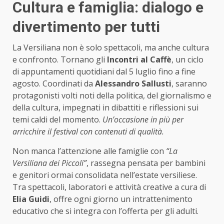
Cultura e famiglia: dialogo e
divertimento per tutti
La Versiliana non è solo spettacoli, ma anche cultura
e confronto. Tornano gli
Incontri al Caffè
, un ciclo
di appuntamenti quotidiani dal 5 luglio fino a fine
agosto. Coordinati da
Alessandro Sallusti
, saranno
protagonisti volti noti della politica, del giornalismo e
della cultura, impegnati in dibattiti e riflessioni sui
temi caldi del momento.
Un’occasione in più per
arricchire il festival con contenuti di qualità.
Non manca l’attenzione alle famiglie con
“La
Versiliana dei Piccoli”
, rassegna pensata per bambini
e genitori ormai consolidata nell’estate versiliese.
Tra spettacoli, laboratori e attività creative a cura di
Elia Guidi
, offre ogni giorno un intrattenimento
educativo che si integra con l’offerta per gli adulti.