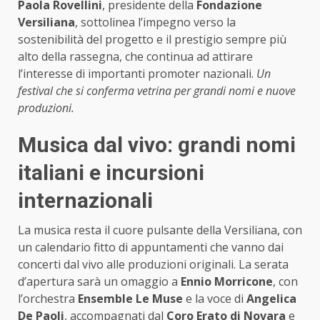
Paola Rovellini
, presidente della
Fondazione
Versiliana
, sottolinea l’impegno verso la
sostenibilità del progetto e il prestigio sempre più
alto della rassegna, che continua ad attirare
l’interesse di importanti promoter nazionali.
Un
festival che si conferma vetrina per grandi nomi e nuove
produzioni.
Musica dal vivo: grandi nomi
italiani e incursioni
internazionali
La musica resta il cuore pulsante della Versiliana, con
un calendario fitto di appuntamenti che vanno dai
concerti dal vivo alle produzioni originali. La serata
d’apertura sarà un omaggio a
Ennio Morricone
, con
l’orchestra
Ensemble Le Muse
e la voce di
Angelica
De Paoli
, accompagnati dal
Coro Erato di Novara
e