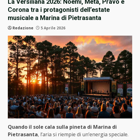
La Versiliana 2026: Noemi, Meta, Pravo e
Corona tra i protagonisti dell’estate
musicale a Marina di Pietrasanta
Redazione
5 Aprile 2026
Quando il sole cala sulla pineta di Marina di
Pietrasanta
, l’aria si riempie di un’energia speciale.