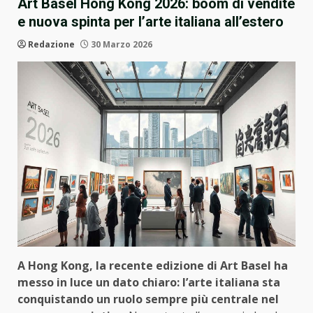
Art Basel Hong Kong 2026: boom di vendite
e nuova spinta per l’arte italiana all’estero
Redazione
30 Marzo 2026
A Hong Kong, la recente edizione di Art Basel ha
messo in luce un dato chiaro: l’arte italiana sta
conquistando un ruolo sempre più centrale nel