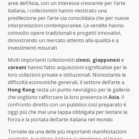
aree dell’Asia, con un interesse crescente per l’arte
italiana, i collezionisti hanno mostrato una
predilezione per l’arte sia consolidata che per nuove
interpretazioni contemporanee. Le vendite hanno
coinvolto opere tradizionali e progetti innovativi,
dimostrando un mercato attento alla qualità e a
investimenti misurati.
Molti importanti collezionisti
cinesi
,
giapponesi
e
coreani
hanno fatto acquisizioni significative per le
loro collezioni private e istituzionali. Nonostante le
difficoltà economiche generali, il settore dell’arte a
Hong Kong
resta un punto nevralgico per le gallerie
che vogliono rafforzare la loro presenza in
Asia
. Il
confronto diretto con un pubblico così preparato è
oggi più che mai una tappa obbligata per testare la
forza e la portata dell’arte italiana nel mondo.
Tornate da una delle più importanti manifestazioni