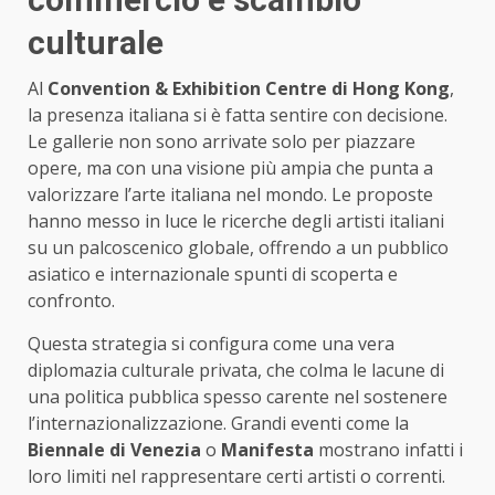
culturale
Al
Convention & Exhibition Centre di Hong Kong
,
la presenza italiana si è fatta sentire con decisione.
Le gallerie non sono arrivate solo per piazzare
opere, ma con una visione più ampia che punta a
valorizzare l’arte italiana nel mondo. Le proposte
hanno messo in luce le ricerche degli artisti italiani
su un palcoscenico globale, offrendo a un pubblico
asiatico e internazionale spunti di scoperta e
confronto.
Questa strategia si configura come una vera
diplomazia culturale privata, che colma le lacune di
una politica pubblica spesso carente nel sostenere
l’internazionalizzazione. Grandi eventi come la
Biennale di Venezia
o
Manifesta
mostrano infatti i
loro limiti nel rappresentare certi artisti o correnti.