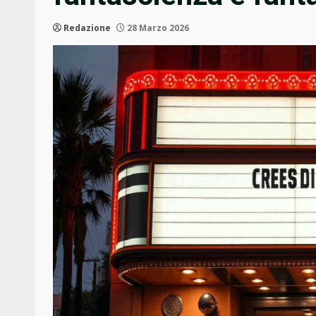
Redazione
28 Marzo 2026