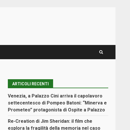
ARTICOLI RECENTI
Venezia, a Palazzo Cini arriva il capolavoro
settecentesco di Pompeo Batoni: “Minerva e
Prometeo” protagonista di Ospite a Palazzo
Re-Creation di Jim Sheridan: il film che
esplora la fragilità della memoria nel caso