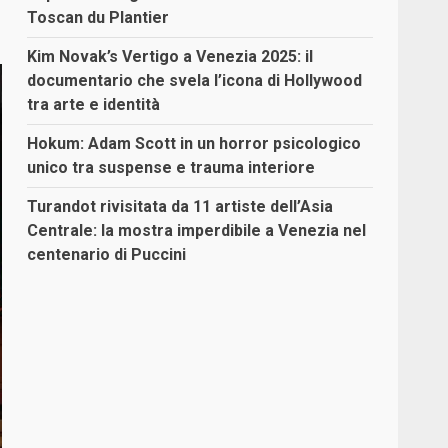
Toscan du Plantier
Kim Novak’s Vertigo a Venezia 2025: il
documentario che svela l’icona di Hollywood
tra arte e identità
Hokum: Adam Scott in un horror psicologico
unico tra suspense e trauma interiore
Turandot rivisitata da 11 artiste dell’Asia
Centrale: la mostra imperdibile a Venezia nel
centenario di Puccini