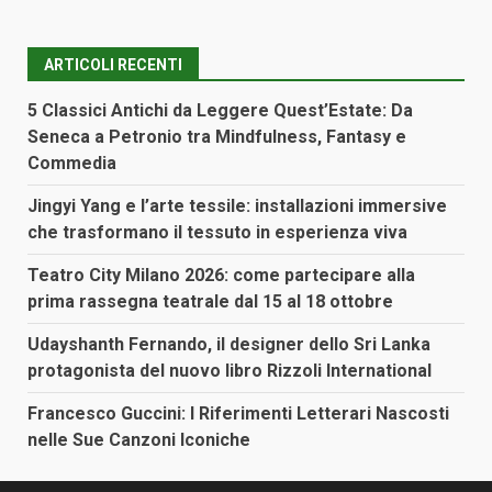
ARTICOLI RECENTI
5 Classici Antichi da Leggere Quest’Estate: Da
Seneca a Petronio tra Mindfulness, Fantasy e
Commedia
Jingyi Yang e l’arte tessile: installazioni immersive
che trasformano il tessuto in esperienza viva
Teatro City Milano 2026: come partecipare alla
prima rassegna teatrale dal 15 al 18 ottobre
Udayshanth Fernando, il designer dello Sri Lanka
protagonista del nuovo libro Rizzoli International
Francesco Guccini: I Riferimenti Letterari Nascosti
nelle Sue Canzoni Iconiche