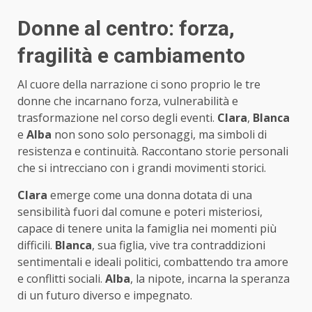
Donne al centro: forza,
fragilità e cambiamento
Al cuore della narrazione ci sono proprio le tre
donne che incarnano forza, vulnerabilità e
trasformazione nel corso degli eventi.
Clara
,
Blanca
e
Alba
non sono solo personaggi, ma simboli di
resistenza e continuità. Raccontano storie personali
che si intrecciano con i grandi movimenti storici.
Clara
emerge come una donna dotata di una
sensibilità fuori dal comune e poteri misteriosi,
capace di tenere unita la famiglia nei momenti più
difficili.
Blanca
, sua figlia, vive tra contraddizioni
sentimentali e ideali politici, combattendo tra amore
e conflitti sociali.
Alba
, la nipote, incarna la speranza
di un futuro diverso e impegnato.