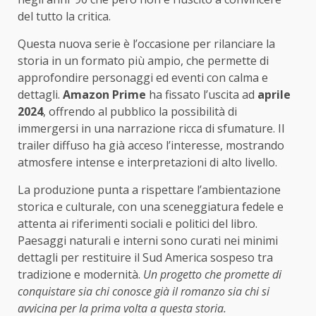
del tutto la critica.
Questa nuova serie è l’occasione per rilanciare la
storia in un formato più ampio, che permette di
approfondire personaggi ed eventi con calma e
dettagli.
Amazon Prime
ha fissato l’uscita ad
aprile
2024
, offrendo al pubblico la possibilità di
immergersi in una narrazione ricca di sfumature. Il
trailer diffuso ha già acceso l’interesse, mostrando
atmosfere intense e interpretazioni di alto livello.
La produzione punta a rispettare l’ambientazione
storica e culturale, con una sceneggiatura fedele e
attenta ai riferimenti sociali e politici del libro.
Paesaggi naturali e interni sono curati nei minimi
dettagli per restituire il Sud America sospeso tra
tradizione e modernità.
Un progetto che promette di
conquistare sia chi conosce già il romanzo sia chi si
avvicina per la prima volta a questa storia.