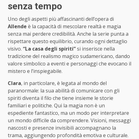
senza tempo
Uno degli aspetti più affascinanti dell’opera di
Allende
è la capacità di mescolare realtà e magia
senza mai perdere credibilità. Anche la serie punta a
rispettare questo equilibrio, curando ogni dettaglio
visivo.
“La casa degli spiriti”
si inserisce nella
tradizione del realismo magico sudamericano, dando
valore simbolico a eventi e personaggi che evocano il
mistero e l’inspiegabile.
Clara
, in particolare, è legata al mondo del
paranormale: la sua abilità di comunicare con gli
spiriti diventa il filo che tiene insieme le storie
familiari e politiche. Qui la magia non è un
espediente fantastico, ma un modo per interpretare
un mondo difficile da comprendere. Visioni, messaggi
nascosti e presenze invisibili accompagnano la
trama, aggiungendo profondità emotiva e culturale.