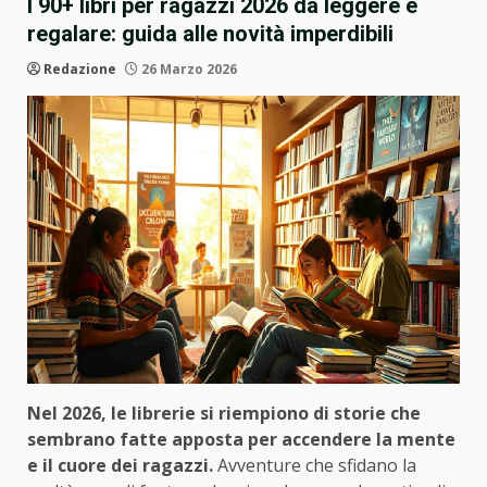
I 90+ libri per ragazzi 2026 da leggere e
regalare: guida alle novità imperdibili
Redazione
26 Marzo 2026
Nel 2026, le librerie si riempiono di storie che
sembrano fatte apposta per accendere la mente
e il cuore dei ragazzi.
Avventure che sfidano la