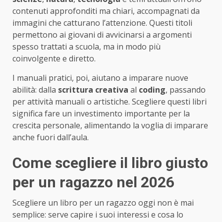
contenuti approfonditi ma chiari, accompagnati da
immagini che catturano l’attenzione. Questi titoli
permettono ai giovani di avvicinarsi a argomenti
spesso trattati a scuola, ma in modo più
coinvolgente e diretto.
I manuali pratici, poi, aiutano a imparare nuove
abilità: dalla
scrittura creativa
al
coding
, passando
per attività manuali o artistiche. Scegliere questi libri
significa fare un investimento importante per la
crescita personale, alimentando la voglia di imparare
anche fuori dall’aula.
Come scegliere il libro giusto
per un ragazzo nel 2026
Scegliere un libro per un ragazzo oggi non è mai
semplice: serve capire i suoi interessi e cosa lo