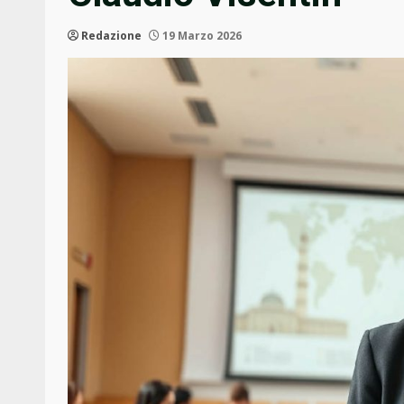
Redazione
19 Marzo 2026