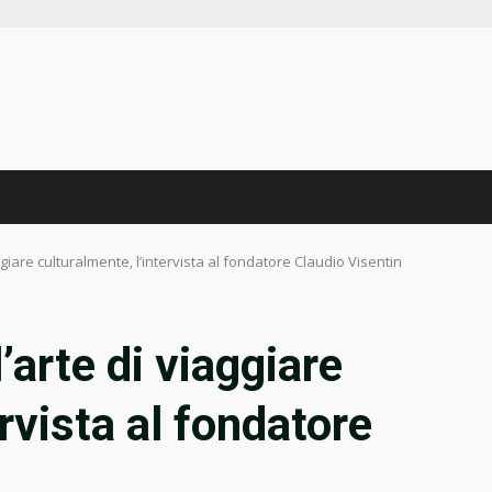
aggiare culturalmente, l’intervista al fondatore Claudio Visentin
’arte di viaggiare
ervista al fondatore