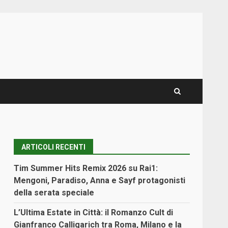
ARTICOLI RECENTI
Tim Summer Hits Remix 2026 su Rai1:
Mengoni, Paradiso, Anna e Sayf protagonisti
della serata speciale
L’Ultima Estate in Città: il Romanzo Cult di
Gianfranco Calligarich tra Roma, Milano e la