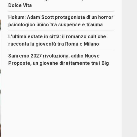
Dolce Vita
Hokum: Adam Scott protagonista di un horror
psicologico unico tra suspense e trauma
L’ultima estate in città: il romanzo cult che
racconta la gioventù tra Roma e Milano
Sanremo 2027 rivoluziona: addio Nuove
Proposte, un giovane direttamente tra i Big