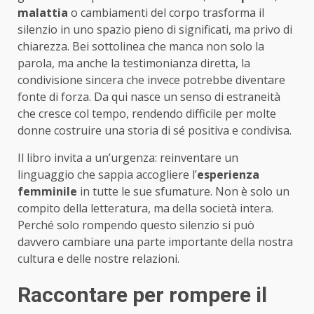
malattia
o cambiamenti del corpo trasforma il
silenzio in uno spazio pieno di significati, ma privo di
chiarezza. Bei sottolinea che manca non solo la
parola, ma anche la testimonianza diretta, la
condivisione sincera che invece potrebbe diventare
fonte di forza. Da qui nasce un senso di estraneità
che cresce col tempo, rendendo difficile per molte
donne costruire una storia di sé positiva e condivisa.
Il libro invita a un’urgenza: reinventare un
linguaggio che sappia accogliere l’
esperienza
femminile
in tutte le sue sfumature. Non è solo un
compito della letteratura, ma della società intera.
Perché solo rompendo questo silenzio si può
davvero cambiare una parte importante della nostra
cultura e delle nostre relazioni.
Raccontare per rompere il