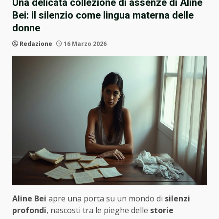
Una delicata collezione di assenze di Aline
Bei: il silenzio come lingua materna delle
donne
Redazione
16 Marzo 2026
Aline Bei
apre una porta su un mondo di
silenzi
profondi
, nascosti tra le pieghe delle
storie