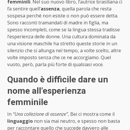
femminili
. Nel suo nuovo libro, l’autrice brasiliana ci
fa sentire quell’
assenza
, quella parola che resta
sospesa perché non esiste o non può essere detta.
Sono racconti tramandati di madre in figlia, ma
spesso incompleti, come se la lingua stessa tradisse
l’esperienza delle donne. Una cultura dominata da
una visione maschile ha stretto queste storie in un
silenzio che si allunga nel tempo, a volte scelto, altre
volte imposto senza che ce ne accorgiamo. Quel
vuoto, però, parla più forte di qualsiasi voce.
Quando è difficile dare un
nome all’esperienza
femminile
In
“Una collezione di assenze”
, Bei ci mostra come il
linguaggio
non sia mai neutro, e spesso non basta
per raccontare quello che succede davvero alle