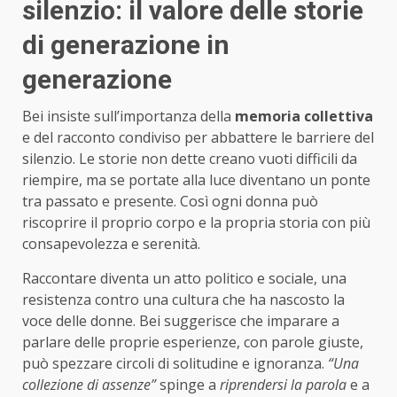
silenzio: il valore delle storie
di generazione in
generazione
Bei insiste sull’importanza della
memoria collettiva
e del racconto condiviso per abbattere le barriere del
silenzio. Le storie non dette creano vuoti difficili da
riempire, ma se portate alla luce diventano un ponte
tra passato e presente. Così ogni donna può
riscoprire il proprio corpo e la propria storia con più
consapevolezza e serenità.
Raccontare diventa un atto politico e sociale, una
resistenza contro una cultura che ha nascosto la
voce delle donne. Bei suggerisce che imparare a
parlare delle proprie esperienze, con parole giuste,
può spezzare circoli di solitudine e ignoranza.
“Una
collezione di assenze”
spinge a
riprendersi la parola
e a