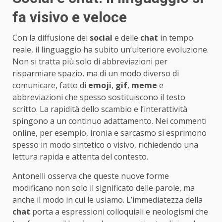
fa visivo e veloce
Con la diffusione dei
social
e delle
chat
in tempo
reale, il linguaggio ha subito un’ulteriore evoluzione.
Non si tratta più solo di abbreviazioni per
risparmiare spazio, ma di un modo diverso di
comunicare, fatto di
emoji
,
gif
,
meme
e
abbreviazioni che spesso sostituiscono il testo
scritto. La rapidità dello scambio e l’interattività
spingono a un continuo adattamento. Nei commenti
online, per esempio, ironia e sarcasmo si esprimono
spesso in modo sintetico o visivo, richiedendo una
lettura rapida e attenta del contesto.
Antonelli osserva che queste nuove forme
modificano non solo il significato delle parole, ma
anche il modo in cui le usiamo. L’immediatezza della
chat
porta a espressioni colloquiali e neologismi che