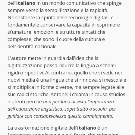
dell’
italiano
in un mondo comunicativo che spinge
sempre verso la semplificazione e la rapidità.
Nonostante la spinta delle tecnologie digitali, è
fondamentale conservare la capacità di esprimere
sfumature, emozioni e strutture sintattiche
complesse, che sono il cuore della cultura e
dell’identità nazionale.
L’autore mette in guardia dall’idea che la
digitalizzazione possa ridurre la lingua a schemi
rigidi o ripetitivi. Al contrario, quello che si vede nei
nuovi media è una lingua che si rinnova, si mescola e
si moltiplica in forme diverse, ma sempre legate alle
sue radici storiche. Antonelli chiama in causa studiosi
e utenti perché
non perdano di vista l’importanza
dell’educazione linguistica, soprattutto a scuola, per
guidare con consapevolezza questo cambiamento.
La trasformazione digitale dell’
italiano
è un