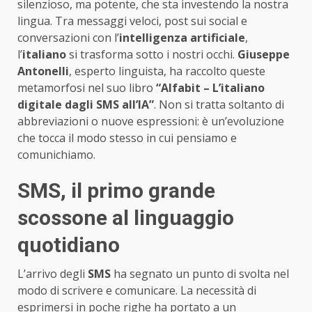
silenzioso, ma potente, che sta investendo la nostra
lingua. Tra messaggi veloci, post sui social e
conversazioni con l’
intelligenza artificiale
,
l’
italiano
si trasforma sotto i nostri occhi.
Giuseppe
Antonelli
, esperto linguista, ha raccolto queste
metamorfosi nel suo libro
“Alfabit – L’italiano
digitale dagli SMS all’IA”
. Non si tratta soltanto di
abbreviazioni o nuove espressioni: è un’evoluzione
che tocca il modo stesso in cui pensiamo e
comunichiamo.
SMS, il primo grande
scossone al linguaggio
quotidiano
L’arrivo degli
SMS
ha segnato un punto di svolta nel
modo di scrivere e comunicare. La necessità di
esprimersi in poche righe ha portato a un