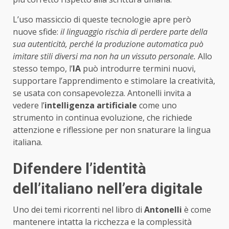
L’uso massiccio di queste tecnologie apre però
nuove sfide:
il linguaggio rischia di perdere parte della
sua autenticità, perché la produzione automatica può
imitare stili diversi ma non ha un vissuto personale.
Allo
stesso tempo, l’
IA
può introdurre termini nuovi,
supportare l’apprendimento e stimolare la creatività,
se usata con consapevolezza. Antonelli invita a
vedere l’
intelligenza artificiale
come uno
strumento in continua evoluzione, che richiede
attenzione e riflessione per non snaturare la lingua
italiana.
Difendere l’identità
dell’italiano nell’era digitale
Uno dei temi ricorrenti nel libro di
Antonelli
è come
mantenere intatta la ricchezza e la complessità