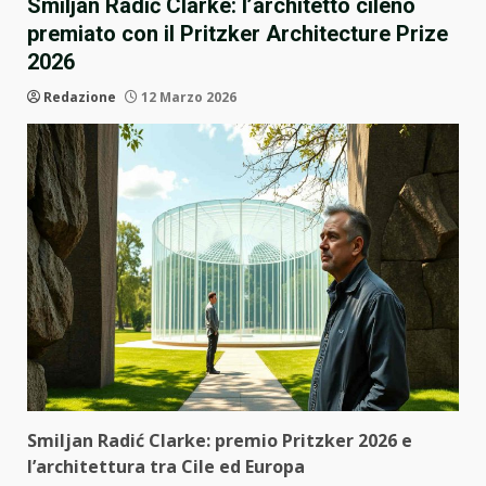
Smiljan Radić Clarke: l’architetto cileno
premiato con il Pritzker Architecture Prize
2026
Redazione
12 Marzo 2026
Smiljan Radić Clarke: premio Pritzker 2026 e
l’architettura tra Cile ed Europa