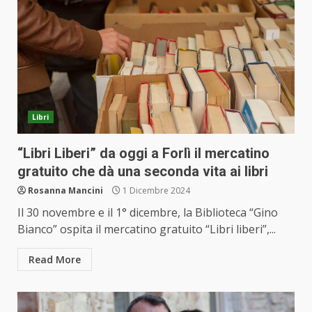
Libri
“Libri Liberi” da oggi a Forlì il mercatino
gratuito che dà una seconda vita ai libri
Rosanna Mancini
1 Dicembre 2024
Il 30 novembre e il 1° dicembre, la Biblioteca “Gino
Bianco” ospita il mercatino gratuito “Libri liberi”,...
Read More