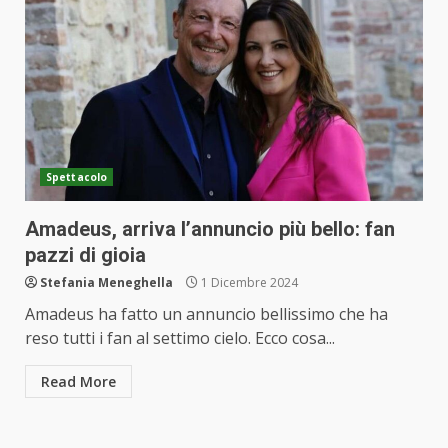
Spettacolo
Amadeus, arriva l’annuncio più bello: fan
pazzi di gioia
Stefania Meneghella
1 Dicembre 2024
Amadeus ha fatto un annuncio bellissimo che ha
reso tutti i fan al settimo cielo. Ecco cosa...
Read More