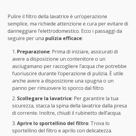
Pulire il filtro della lavatrice è un’operazione
semplice, ma richiede attenzione e cura per evitare di
danneggiare l’elettrodomestico. Ecco i passaggi da
seguire per una
pulizia efficace
:
Preparazione
: Prima di iniziare, assicurati di
avere a disposizione un contenitore o un
asciugamano per raccogliere l’acqua che potrebbe
fuoriuscire durante l’operazione di pulizia. È utile
anche avere a disposizione una spugna o un
panno per rimuovere lo sporco dal filtro.
Scollegare la lavatrice
: Per garantire la tua
sicurezza, stacca la spina della lavatrice dalla presa
di corrente. Inoltre, chiudi il rubinetto dell’acqua.
Aprire lo sportellino del filtro
: Trova lo
sportellino del filtro e aprilo con delicatezza.