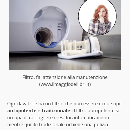
Filtro, fai attenzione alla manutenzione
(www.ilmaggiodeilibri.it)
Ogni lavatrice ha un filtro, che può essere di due tipi:
autopulente
e
tradizionale
. Il filtro autopulente si
occupa di raccogliere i residui automaticamente,
mentre quello tradizionale richiede una pulizia