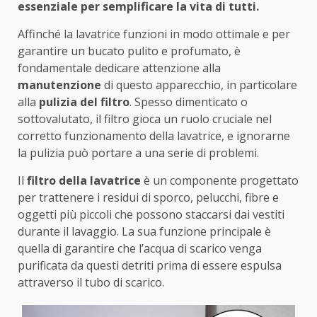
essenziale per semplificare la vita di tutti.
Affinché la lavatrice funzioni in modo ottimale e per
garantire un bucato pulito e profumato, è
fondamentale dedicare attenzione alla
manutenzione
di questo apparecchio, in particolare
alla
pulizia del filtro
. Spesso dimenticato o
sottovalutato, il filtro gioca un ruolo cruciale nel
corretto funzionamento della lavatrice, e ignorarne
la pulizia può portare a una serie di problemi.
Il
filtro della lavatrice
è un componente progettato
per trattenere i residui di sporco, pelucchi, fibre e
oggetti più piccoli che possono staccarsi dai vestiti
durante il lavaggio. La sua funzione principale è
quella di garantire che l’acqua di scarico venga
purificata da questi detriti prima di essere espulsa
attraverso il tubo di scarico.