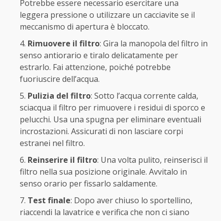
Potrebbe essere necessario esercitare una
leggera pressione o utilizzare un cacciavite se il
meccanismo di apertura è bloccato.
Rimuovere il filtro
: Gira la manopola del filtro in
senso antiorario e tiralo delicatamente per
estrarlo. Fai attenzione, poiché potrebbe
fuoriuscire dell’acqua.
Pulizia del filtro
: Sotto l’acqua corrente calda,
sciacqua il filtro per rimuovere i residui di sporco e
pelucchi. Usa una spugna per eliminare eventuali
incrostazioni. Assicurati di non lasciare corpi
estranei nel filtro.
Reinserire il filtro
: Una volta pulito, reinserisci il
filtro nella sua posizione originale. Avvitalo in
senso orario per fissarlo saldamente.
Test finale
: Dopo aver chiuso lo sportellino,
riaccendi la lavatrice e verifica che non ci siano