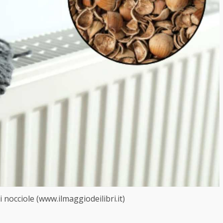
 nocciole (www.ilmaggiodeilibri.it)