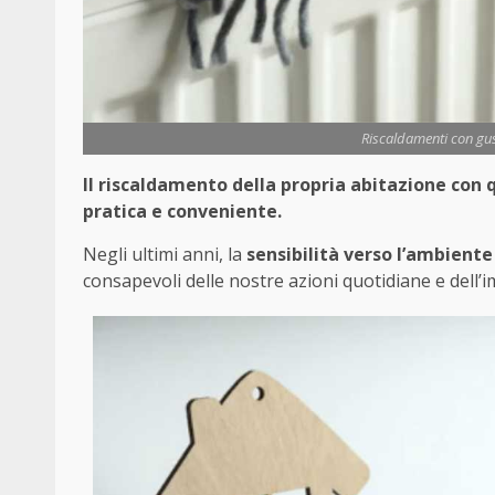
Riscaldamenti con gus
Il riscaldamento della propria abitazione con
pratica e conveniente.
Negli ultimi anni, la
sensibilità verso l’ambiente
consapevoli delle nostre azioni quotidiane e dell