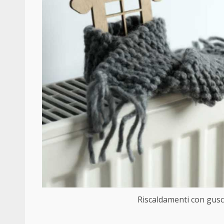
Riscaldamenti con gusci