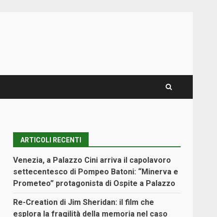
ARTICOLI RECENTI
Venezia, a Palazzo Cini arriva il capolavoro
settecentesco di Pompeo Batoni: “Minerva e
Prometeo” protagonista di Ospite a Palazzo
Re-Creation di Jim Sheridan: il film che
esplora la fragilità della memoria nel caso