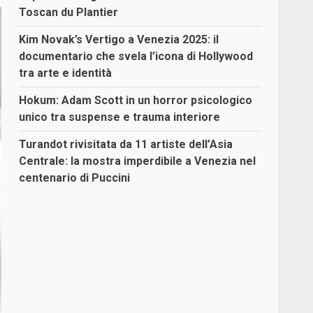
Toscan du Plantier
Kim Novak’s Vertigo a Venezia 2025: il
documentario che svela l’icona di Hollywood
tra arte e identità
Hokum: Adam Scott in un horror psicologico
unico tra suspense e trauma interiore
Turandot rivisitata da 11 artiste dell’Asia
Centrale: la mostra imperdibile a Venezia nel
centenario di Puccini