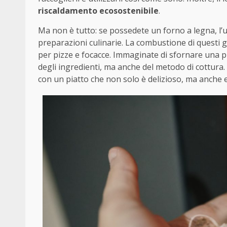
riscaldamento ecosostenibile
.
Ma non è tutto: se possedete un forno a legna, l’
preparazioni culinarie. La combustione di questi g
per pizze e focacce. Immaginate di sfornare una pi
degli ingredienti, ma anche del metodo di cottura. U
con un piatto che non solo è delizioso, ma anche 