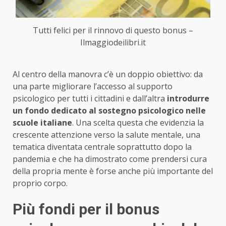
Tutti felici per il rinnovo di questo bonus –
Ilmaggiodeilibri.it
Al centro della manovra c’è un doppio obiettivo: da
una parte migliorare l’accesso al supporto
psicologico per tutti i cittadini e dall’altra
introdurre
un fondo dedicato al sostegno psicologico nelle
scuole italiane
. Una scelta questa che evidenzia la
crescente attenzione verso la salute mentale, una
tematica diventata centrale soprattutto dopo la
pandemia e che ha dimostrato come prendersi cura
della propria mente è forse anche più importante del
proprio corpo.
Più fondi per il bonus