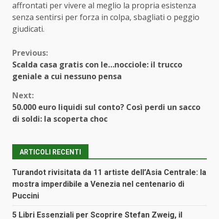
affrontati per vivere al meglio la propria esistenza
senza sentirsi per forza in colpa, sbagliati o peggio
giudicati.
Continue
Previous:
Scalda casa gratis con le…nocciole: il trucco
Reading
geniale a cui nessuno pensa
Next:
50.000 euro liquidi sul conto? Così perdi un sacco
di soldi: la scoperta choc
ARTICOLI RECENTI
Turandot rivisitata da 11 artiste dell’Asia Centrale: la
mostra imperdibile a Venezia nel centenario di
Puccini
5 Libri Essenziali per Scoprire Stefan Zweig, il