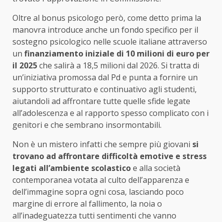
Oltre al bonus psicologo però, come detto prima la
manovra introduce anche un fondo specifico per il
sostegno psicologico nelle scuole italiane attraverso
un
finanziamento iniziale di 10 milioni di euro per
il 2025
che salirà a 18,5 milioni dal 2026. Si tratta di
un’iniziativa promossa dal Pd e punta a fornire un
supporto strutturato e continuativo agli studenti,
aiutandoli ad affrontare tutte quelle sfide legate
all’adolescenza e al rapporto spesso complicato con i
genitori e che sembrano insormontabili.
Non è un mistero infatti che sempre più giovani
si
trovano ad affrontare difficoltà emotive e stress
legati all’ambiente scolastico
e alla società
contemporanea votata al culto dell’apparenza e
dell’immagine sopra ogni cosa, lasciando poco
margine di errore al fallimento, la noia o
all’inadeguatezza tutti sentimenti che vanno