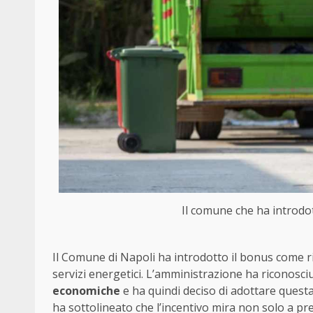
Il comune che ha introdot
Il Comune di Napoli ha introdotto il bonus come r
servizi energetici. L’amministrazione ha riconosci
economiche
e ha quindi deciso di adottare questa 
ha sottolineato che l’incentivo mira non solo a pr