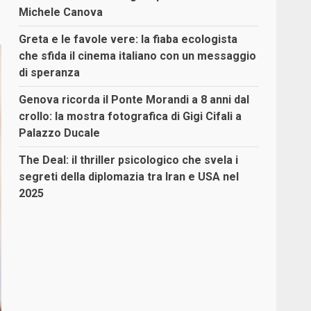
Michele Canova
Greta e le favole vere: la fiaba ecologista
che sfida il cinema italiano con un messaggio
di speranza
Genova ricorda il Ponte Morandi a 8 anni dal
crollo: la mostra fotografica di Gigi Cifali a
Palazzo Ducale
The Deal: il thriller psicologico che svela i
segreti della diplomazia tra Iran e USA nel
2025