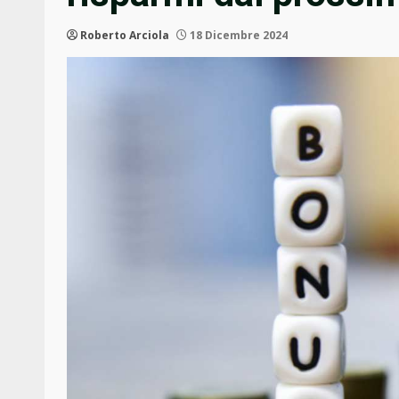
Roberto Arciola
18 Dicembre 2024