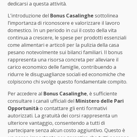
dedicarsi a questa attività.
L’introduzione del
Bonus Casalinghe
sottolinea
l’importanza di riconoscere e valorizzare il lavoro
domestico. In un periodo in cui il costo della vita
continua a crescere, le spese per prodotti essenziali
come alimentari e articoli per la pulizia della casa
pesano notevolmente sui bilanci familiari. Il bonus
rappresenta una risorsa concreta per alleviare il
carico economico delle famiglie, contribuendo a
ridurre le disuguaglianze sociali ed economiche che
colpiscono chi svolge questo fondamentale compito.
Per accedere al
Bonus Casalinghe
, è sufficiente
consultare i canali ufficiali del
Ministero delle Pari
Opportunità
o contattare gli enti formativi
autorizzati. La gratuità dei corsi rappresenta un
ulteriore vantaggio, consentendo a tutti di
partecipare senza alcun costo aggiuntivo. Questo è