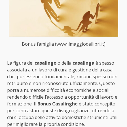
Bonus famiglia (www.ilmaggiodeilibri.it)
La figura del
casalingo
o della
casalinga
è spesso
associata a un lavoro di cura e gestione della casa
che, pur essendo fondamentale, rimane spesso non
retribuito e non riconosciuto ufficialmente. Questo
porta a numerose difficoltà economiche e sociali,
rendendo difficile l’accesso a opportunità di lavoro e
formazione. Il
Bonus Casalinghe
è stato concepito
per contrastare queste disuguaglianze, offrendo a
chi si occupa delle attività domestiche strumenti utili
per migliorare la propria condizione.