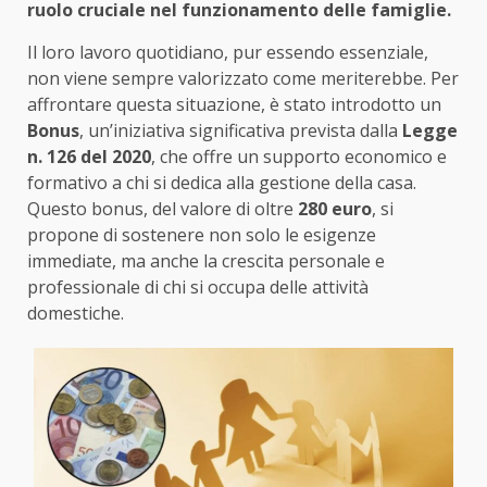
ruolo cruciale nel funzionamento delle famiglie.
Il loro lavoro quotidiano, pur essendo essenziale,
non viene sempre valorizzato come meriterebbe. Per
affrontare questa situazione, è stato introdotto un
Bonus
, un’iniziativa significativa prevista dalla
Legge
n. 126 del 2020
, che offre un supporto economico e
formativo a chi si dedica alla gestione della casa.
Questo bonus, del valore di oltre
280 euro
, si
propone di sostenere non solo le esigenze
immediate, ma anche la crescita personale e
professionale di chi si occupa delle attività
domestiche.