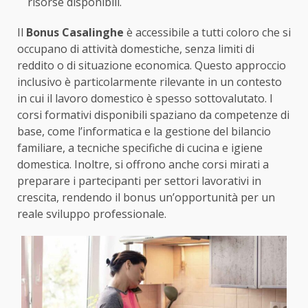
risorse disponibili.
Il
Bonus Casalinghe
è accessibile a tutti coloro che si
occupano di attività domestiche, senza limiti di
reddito o di situazione economica. Questo approccio
inclusivo è particolarmente rilevante in un contesto
in cui il lavoro domestico è spesso sottovalutato. I
corsi formativi disponibili spaziano da competenze di
base, come l’informatica e la gestione del bilancio
familiare, a tecniche specifiche di cucina e igiene
domestica. Inoltre, si offrono anche corsi mirati a
preparare i partecipanti per settori lavorativi in
crescita, rendendo il bonus un’opportunità per un
reale sviluppo professionale.