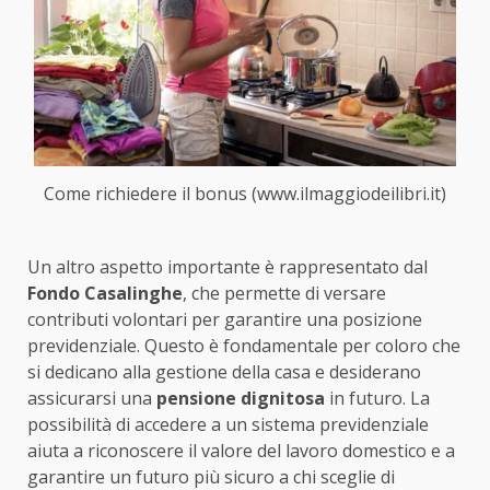
Come richiedere il bonus (www.ilmaggiodeilibri.it)
Un altro aspetto importante è rappresentato dal
Fondo Casalinghe
, che permette di versare
contributi volontari per garantire una posizione
previdenziale. Questo è fondamentale per coloro che
si dedicano alla gestione della casa e desiderano
assicurarsi una
pensione dignitosa
in futuro. La
possibilità di accedere a un sistema previdenziale
aiuta a riconoscere il valore del lavoro domestico e a
garantire un futuro più sicuro a chi sceglie di