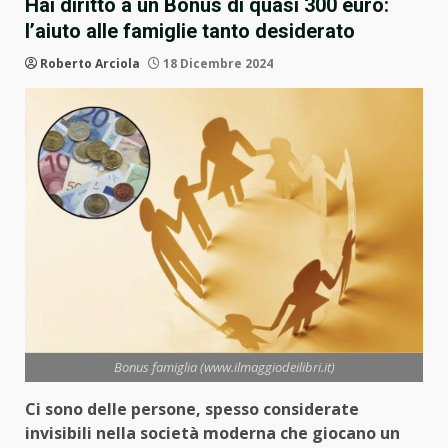
Hai diritto a un Bonus di quasi 300 euro:
l’aiuto alle famiglie tanto desiderato
Roberto Arciola
18 Dicembre 2024
Bonus famiglia (www.ilmaggiodeilibri.it)
Ci sono delle persone, spesso considerate
invisibili nella società moderna che giocano un