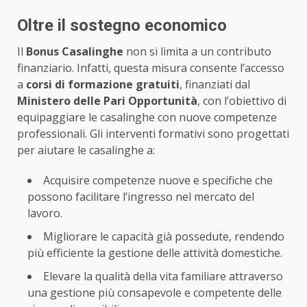
Oltre il sostegno economico
Il
Bonus Casalinghe
non si limita a un contributo
finanziario. Infatti, questa misura consente l’accesso
a
corsi di formazione gratuiti
, finanziati dal
Ministero delle Pari Opportunità
, con l’obiettivo di
equipaggiare le casalinghe con nuove competenze
professionali. Gli interventi formativi sono progettati
per aiutare le casalinghe a:
Acquisire competenze nuove e specifiche che
possono facilitare l’ingresso nel mercato del
lavoro.
Migliorare le capacità già possedute, rendendo
più efficiente la gestione delle attività domestiche.
Elevare la qualità della vita familiare attraverso
una gestione più consapevole e competente delle