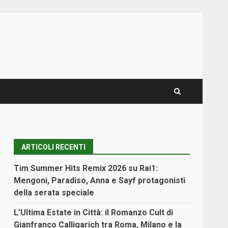
ARTICOLI RECENTI
Tim Summer Hits Remix 2026 su Rai1:
Mengoni, Paradiso, Anna e Sayf protagonisti
della serata speciale
L’Ultima Estate in Città: il Romanzo Cult di
Gianfranco Calligarich tra Roma, Milano e la