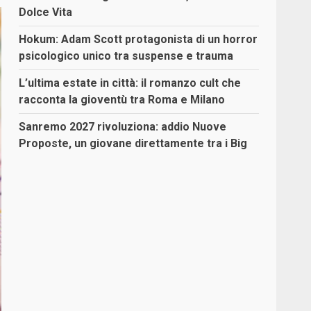
Dolce Vita
Hokum: Adam Scott protagonista di un horror
psicologico unico tra suspense e trauma
L’ultima estate in città: il romanzo cult che
racconta la gioventù tra Roma e Milano
Sanremo 2027 rivoluziona: addio Nuove
Proposte, un giovane direttamente tra i Big